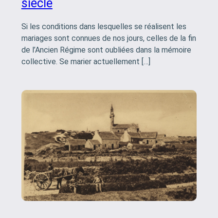
siècle
Si les conditions dans lesquelles se réalisent les
mariages sont connues de nos jours, celles de la fin
de l’Ancien Régime sont oubliées dans la mémoire
collective. Se marier actuellement […]