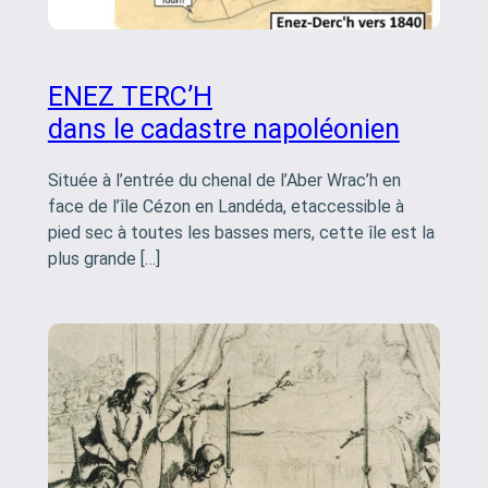
ENEZ TERC’H
dans le cadastre napoléonien
Située à l’entrée du chenal de l’Aber Wrac’h en
face de l’île Cézon en Landéda, etaccessible à
pied sec à toutes les basses mers, cette île est la
plus grande […]