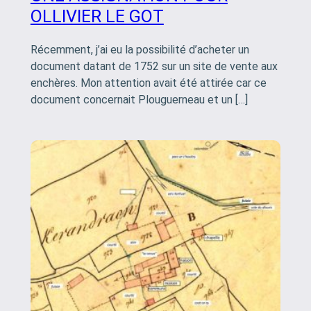
OLLIVIER LE GOT
Récemment, j’ai eu la possibilité d’acheter un
document datant de 1752 sur un site de vente aux
enchères. Mon attention avait été attirée car ce
document concernait Plouguerneau et un […]