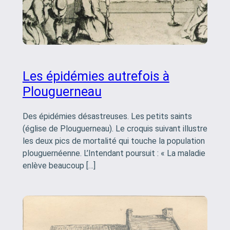
Les épidémies autrefois à
Plouguerneau
Des épidémies désastreuses. Les petits saints
(église de Plouguerneau). Le croquis suivant illustre
les deux pics de mortalité qui touche la population
plouguernéenne. L’Intendant poursuit : « La maladie
enlève beaucoup […]