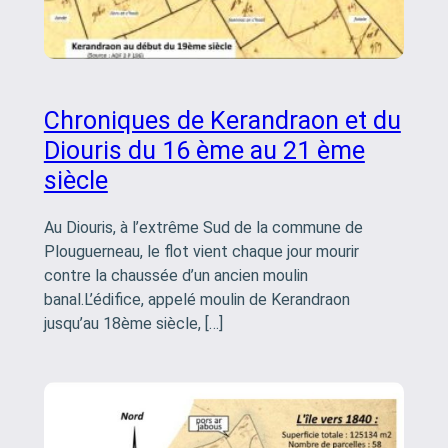
Chroniques de Kerandraon et du
Diouris du 16 ème au 21 ème
siècle
Au Diouris, à l’extrême Sud de la commune de
Plouguerneau, le flot vient chaque jour mourir
contre la chaussée d’un ancien moulin
banal.L’édifice, appelé moulin de Kerandraon
jusqu’au 18ème siècle, […]