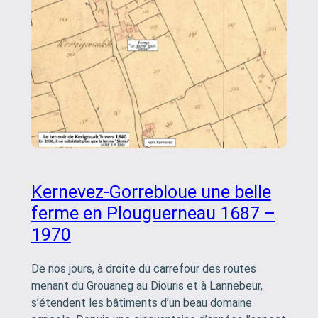
Kernevez-Gorrebloue une belle
ferme en Plouguerneau 1687 –
1970
De nos jours, à droite du carrefour des routes
menant du Grouaneg au Diouris et à Lannebeur,
s’étendent les bâtiments d’un beau domaine