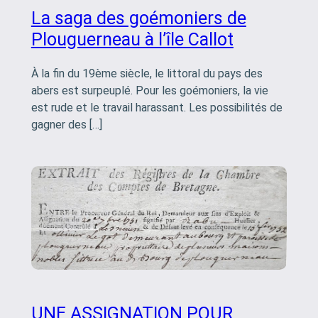
La saga des goémoniers de
Plouguerneau à l’île Callot
À la fin du 19ème siècle, le littoral du pays des
abers est surpeuplé. Pour les goémoniers, la vie
est rude et le travail harassant. Les possibilités de
gagner des […]
UNE ASSIGNATION POUR