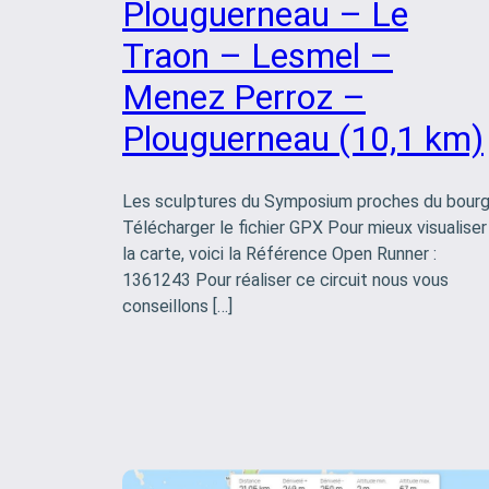
Plouguerneau – Le
Traon – Lesmel –
Menez Perroz –
Plouguerneau (10,1 km)
Les sculptures du Symposium proches du bour
Télécharger le fichier GPX Pour mieux visualiser
la carte, voici la Référence Open Runner :
1361243 Pour réaliser ce circuit nous vous
conseillons […]