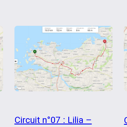
Circuit n°07 : Lilia –