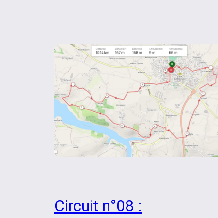
Circuit n°08 :