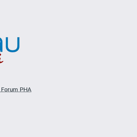
 Forum PHA