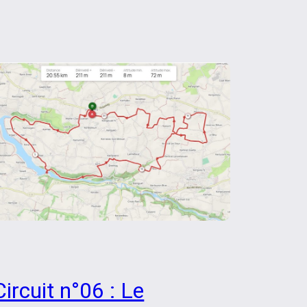
Circuit n°06 : Le