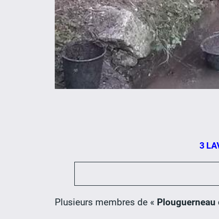
3 LA
Plusieurs membres de «
Plouguerneau d