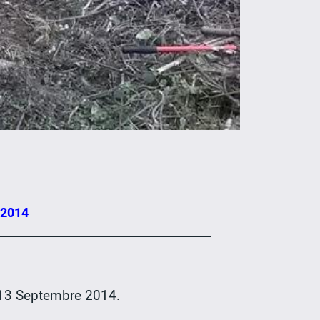
 2014
 13 Septembre 2014.