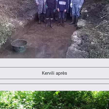
Kervili après