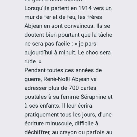
Lorsqu’ils partent en 1914 vers un
mur de fer et de feu, les frères
Abjean en sont convaincus. Ils se
doutent bien pourtant que la tâche
ne sera pas facile : « je pars
aujourd’hui à minuit. Le choc sera
rude. »
Pendant toutes ces années de
guerre, René-Noël Abjean va
adresser plus de 700 cartes
postales à sa femme Séraphine et
à ses enfants. Il leur écrira
pratiquement tous les jours, d’une
écriture minuscule, difficile à
déchiffrer, au crayon ou parfois au