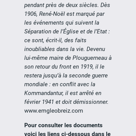
pendant près de deux siècles. Dès
1906, René-Noël est marqué par
les événements qui suivent la
Séparation de l’Église et de l’Etat :
ce sont, écrit-il, des faits
inoubliables dans la vie. Devenu
lui-même maire de Plouguerneau à
son retour du front en 1919, il le
restera jusqu’à la seconde guerre
mondiale : en conflit avec la
Kommandantur, il est arrêté en
février 1941 et doit démissionner.
www.emgleobreiz.com
Pour consulter les documents
voici les liens ci-dessous dans le