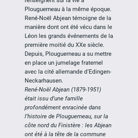
renseignent sur la vie à
Plouguerneau à la même époque.
René-Noël Abjean témoigne de la
manière dont ont été vécu dans le
Léon les grands événements de la
première moitié du XXe siècle.
Depuis, Plouguerneau a su mettre
en place un jumelage fraternel
avec la cité allemande d’Edingen-
Neckarhausen.
René-Noël Abjean (1879-1951)
était issu d’une famille
profondément enracinée dans
l’histoire de Plouguerneau, sur la
côte nord du Finistère : les Abjean
ont été à la tête de la commune