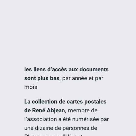
les liens d’accès aux documents
sont plus bas
, par année et par
mois
La collection de cartes postales
de René Abjean,
membre de
l’association a été numérisée par
une dizaine de personnes de