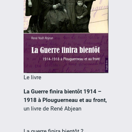
Le livre
La Guerre finira bientôt 1914 –
1918 à Plouguerneau et au front,
un livre de René Abjean
La guerre finira bientôt ?