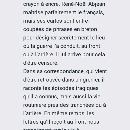
crayon à encre. René-Noël Abjean
maîtrise parfaitement le français,
mais ses cartes sont entre-
coupées de phrases en breton
pour désigner secrètement le lieu
où la guerre l’a conduit, au front
ou à l’arrière. Il lui arrive pour cela
d’être censuré.
Dans sa correspondance, qui vient
d’être retrouvée dans un grenier, il
raconte les épisodes tragiques
qu’il a connus, mais aussi la vie
routinière près des tranchées ou à
l’arrière. En même temps, les
lettres qu’il reçoit au front nous