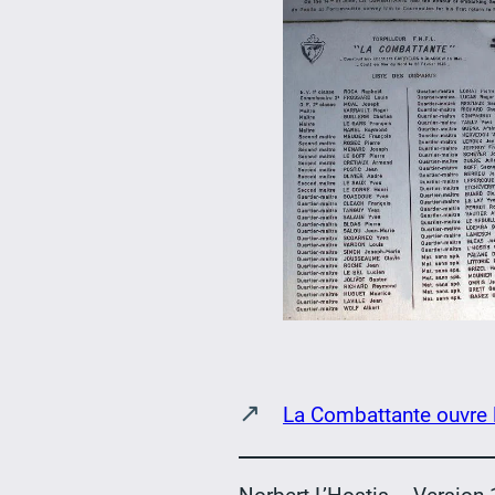
↗
La Combattante ouvre 