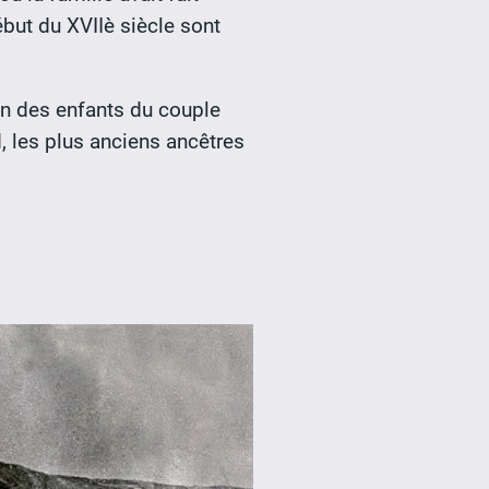
but du XVIIè siècle sont
 un des enfants du couple
, les plus anciens ancêtres