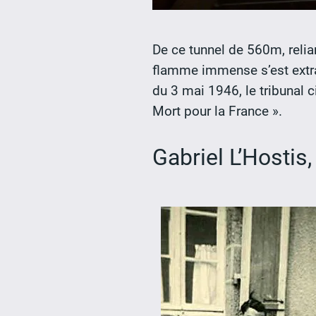
De ce tunnel de 560m, relia
flamme immense s’est extrai
du 3 mai 1946, le tribunal c
Mort pour la France ».
Gabriel L’Hostis