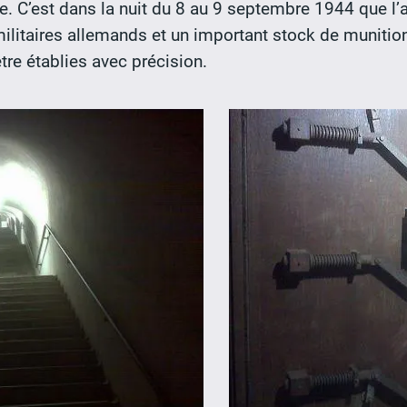
. C’est dans la nuit du 8 au 9 septembre 1944 que l’ab
militaires allemands et un important stock de muniti
tre établies avec précision.