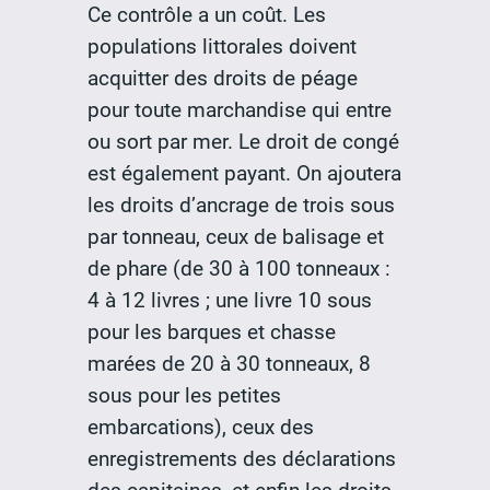
Ce contrôle a un coût. Les
populations littorales doivent
acquitter des droits de péage
pour toute marchandise qui entre
ou sort par mer. Le droit de congé
est également payant. On ajoutera
les droits d’ancrage de trois sous
par tonneau, ceux de balisage et
de phare (de 30 à 100 tonneaux :
4 à 12 livres ; une livre 10 sous
pour les barques et chasse
marées de 20 à 30 tonneaux, 8
sous pour les petites
embarcations), ceux des
enregistrements des déclarations