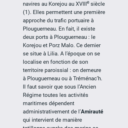
e
navires au Korejou au XVIII
siècle
(1). Elles permettent une première
approche du trafic portuaire à
Plouguerneau. En fait, il existe
deux ports à Plouguerneau : le
Korejou et Porz Malo. Ce dernier
se situe à Lilia. A l’époque on se
localise en fonction de son
territoire paroissial : on demeure
à Plouguerneau ou à Tréménac’h.
Il faut savoir que sous l’Ancien
Régime toutes les activités
maritimes dépendent
administrativement de l’
Amirauté
qui intervient de manière