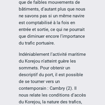
que de faibles mouvements de
bâtiments, d’autant plus que nous
ne savons pas si un même navire
est comptabilisé à la fois en
entrée et sortie, ce qui ne pourrait
que diminuer encore l’importance
du trafic portuaire.
Indéniablement l’activité maritime
du Korejou n’atteint guère les
sommets. Pour obtenir un
descriptif du port, il est possible
de se tourner vers un
contemporain : Cambry (2). Il
nous relate les conditions d’accès
du Korejou, la nature des trafics,