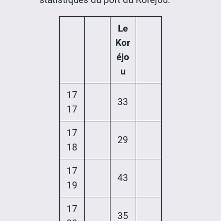
Le
Kor
éjo
u
17
33
17
17
29
18
17
43
19
17
35