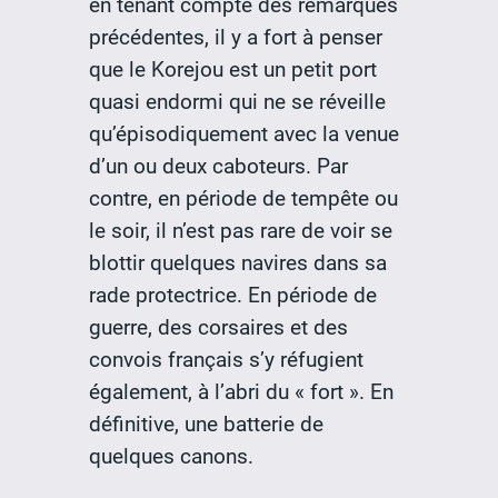
en tenant compte des remarques
précédentes, il y a fort à penser
que le Korejou est un petit port
quasi endormi qui ne se réveille
qu’épisodiquement avec la venue
d’un ou deux caboteurs. Par
contre, en période de tempête ou
le soir, il n’est pas rare de voir se
blottir quelques navires dans sa
rade protectrice. En période de
guerre, des corsaires et des
convois français s’y réfugient
également, à l’abri du « fort ». En
définitive, une batterie de
quelques canons.