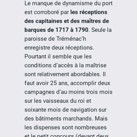
Le manque de dynamisme du port
est corroboré par
les réceptions
des capitaines et des maîtres de
barques de 1717 à 1790
. Seule la
paroisse de Tréménac’h
enregistre deux réceptions.
Pourtant il semble que les
conditions d’accès à la maîtrise
sont relativement abordables. Il
faut avoir 25 ans, accomplir deux
campagnes d’au moins trois mois
sur les vaisseaux du roi et
soixante mois de navigation sur
des bâtiments marchands. Mais
les dispenses sont nombreuses
et le petit concours (devant deux