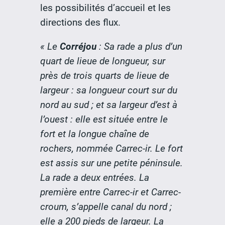
les possibilités d’accueil et les
directions des flux.
« Le
Corréjou
: Sa rade a plus d’un
quart de lieue de longueur, sur
près de trois quarts de lieue de
largeur : sa longueur court sur du
nord au sud ; et sa largeur d’est à
l’ouest : elle est située entre le
fort et la longue chaîne de
rochers, nommée Carrec-ir. Le fort
est assis sur une petite péninsule.
La rade a deux entrées. La
première entre Carrec-ir et Carrec-
croum, s’appelle canal du nord ;
elle a 200 pieds de largeur. La