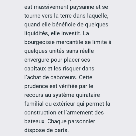
est massivement paysanne et se
tourne vers la terre dans laquelle,
quand elle bénéficie de quelques
liquidités, elle investit. La
bourgeoisie mercantile se limite à
quelques unités sans réelle
envergure pour placer ses
capitaux et les risquer dans
l’achat de caboteurs. Cette
prudence est vérifiée par le
recours au système quirataire
familial ou extérieur qui permet la
construction et l’armement des
bateaux. Chaque parsonnier
dispose de parts.