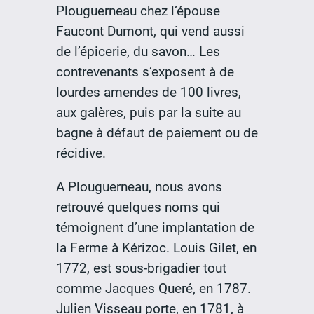
Plouguerneau chez l’épouse
Faucont Dumont, qui vend aussi
de l’épicerie, du savon… Les
contrevenants s’exposent à de
lourdes amendes de 100 livres,
aux galères, puis par la suite au
bagne à défaut de paiement ou de
récidive.
A Plouguerneau, nous avons
retrouvé quelques noms qui
témoignent d’une implantation de
la Ferme à Kérizoc. Louis Gilet, en
1772, est sous-brigadier tout
comme Jacques Queré, en 1787.
Julien Visseau porte, en 1781, à