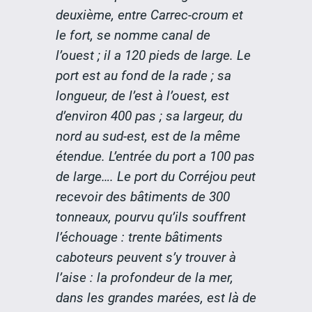
deuxième, entre Carrec-croum et
le fort, se nomme canal de
l’ouest ; il a 120 pieds de large. Le
port est au fond de la rade ; sa
longueur, de l’est à l’ouest, est
d’environ 400 pas ; sa largeur, du
nord au sud-est, est de la même
étendue. L’entrée du port a 100 pas
de large…. Le port du Corréjou peut
recevoir des bâtiments de 300
tonneaux, pourvu qu’ils souffrent
l’échouage : trente bâtiments
caboteurs peuvent s’y trouver à
l’aise : la profondeur de la mer,
dans les grandes marées, est là de