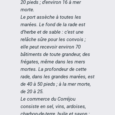
20 pieds ; d’environ 16 à mer
morte.
Le port assèche à toutes les
marées. Le fond de la rade est
d’herbe et de sable : c’est une
relâche sûre pour les convois ;
elle peut recevoir environ 70
bâtiments de toute grandeur, des
frégates, même dans les mers
mortes. La profondeur de cette
rade, dans les grandes marées, est
de 40 à 50 pieds ; à la mer morte,
de 20 à 25.
Le commerce du Corréjou
consiste en sel, vins, ardoises,
charbon-de-terre, huile et savon :