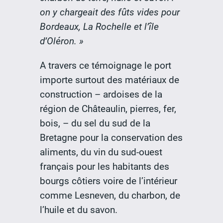
on y chargeait des fûts vides pour
Bordeaux, La Rochelle et l’île
d’Oléron. »
A travers ce témoignage le port
importe surtout des matériaux de
construction – ardoises de la
région de Châteaulin, pierres, fer,
bois, – du sel du sud de la
Bretagne pour la conservation des
aliments, du vin du sud-ouest
français pour les habitants des
bourgs côtiers voire de l’intérieur
comme Lesneven, du charbon, de
l’huile et du savon.