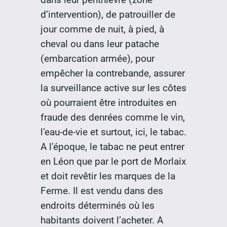
d’intervention), de patrouiller de
jour comme de nuit, à pied, à
cheval ou dans leur patache
(embarcation armée), pour
empêcher la contrebande, assurer
la surveillance active sur les côtes
où pourraient être introduites en
fraude des denrées comme le vin,
l’eau-de-vie et surtout, ici, le tabac.
A l’époque, le tabac ne peut entrer
en Léon que par le port de Morlaix
et doit revêtir les marques de la
Ferme. Il est vendu dans des
endroits déterminés où les
habitants doivent l’acheter. A