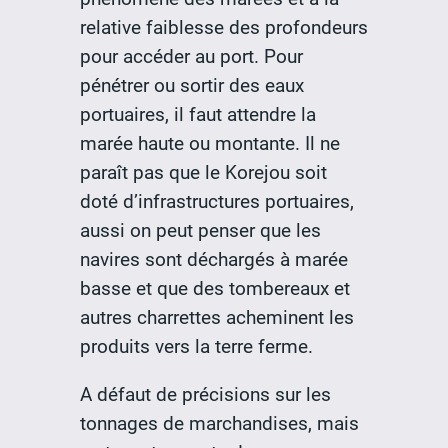
relative faiblesse des profondeurs
pour accéder au port. Pour
pénétrer ou sortir des eaux
portuaires, il faut attendre la
marée haute ou montante. Il ne
paraît pas que le Korejou soit
doté d’infrastructures portuaires,
aussi on peut penser que les
navires sont déchargés à marée
basse et que des tombereaux et
autres charrettes acheminent les
produits vers la terre ferme.
A défaut de précisions sur les
tonnages de marchandises, mais