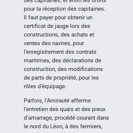
des capitaines, et enfin les droits
pour la réception des capitaines.
Il faut payer pour obtenir un
certificat de jauge lors des
constructions, des achats et
ventes des navires, pour
l’enregistrement des contrats
maritimes, des déclarations de
construction, des modifications
de parts de propriété, pour les
rôles d’équipage.
Parfois, l’Amirauté afferme
l’entretien des quais et des pieux
d’amarrage, procédé courant dans
le nord du Léon, à des fermiers,