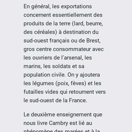
En général, les exportations
concernent essentiellement des
produits de la terre (lard, beurre,
des céréales) à destination du
sud-ouest français ou de Brest,
gros centre consommateur avec
les ouvriers de l’arsenal, les
marins, les soldats et sa
population civile. On y ajoutera
les légumes (poix, fèves) et les
futailles vides qui retournent vers
le sud-ouest de la France.
Le deuxième enseignement que
nous livre Cambry est lié au
phénomène des marées et à la