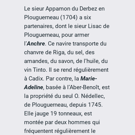
Le sieur Appamon du Derbez en
Plouguerneau (1704) a six
partenaires, dont le sieur Lisac de
Plouguerneau, pour armer
l’
Anchre
. Ce navire transporte du
chanvre de Riga, du sel, des
amandes, du savon, de l’huile, du
vin Tinto. Il se rend régulièrement
à Cadix. Par contre, la
Marie-
Adeline
, basée à l’Aber-Benoît, est
la propriété du seul O. Nédellec,
de Plouguerneau, depuis 1745.
Elle jauge 19 tonneaux, est
montée par deux hommes qui
fréquentent régulièrement le