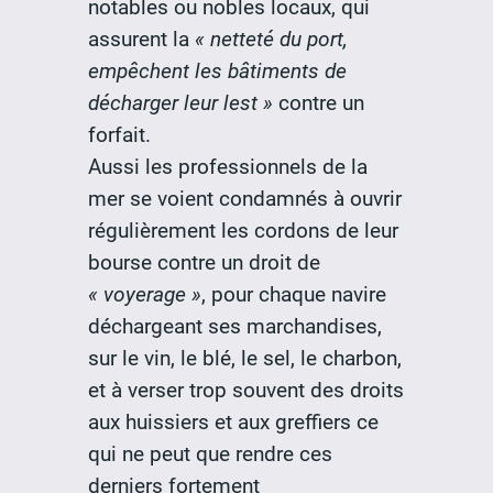
notables ou nobles locaux, qui
assurent la
« netteté du port,
empêchent les bâtiments de
décharger leur lest »
contre un
forfait.
Aussi les professionnels de la
mer se voient condamnés à ouvrir
régulièrement les cordons de leur
bourse contre un droit de
« voyerage »
, pour chaque navire
déchargeant ses marchandises,
sur le vin, le blé, le sel, le charbon,
et à verser trop souvent des droits
aux huissiers et aux greffiers ce
qui ne peut que rendre ces
derniers fortement