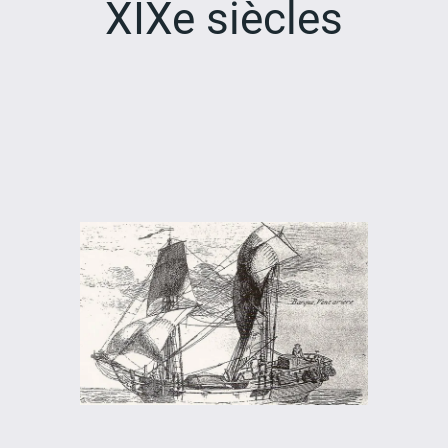
XIXe siècles