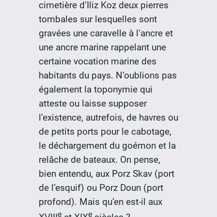
cimetière d’Iliz Koz deux pierres
tombales sur lesquelles sont
gravées une caravelle à l’ancre et
une ancre marine rappelant une
certaine vocation marine des
habitants du pays. N’oublions pas
également la toponymie qui
atteste ou laisse supposer
l’existence, autrefois, de havres ou
de petits ports pour le cabotage,
le déchargement du goémon et la
relâche de bateaux. On pense,
bien entendu, aux Porz Skav (port
de l’esquif) ou Porz Doun (port
profond). Mais qu’en est-il aux
e
e