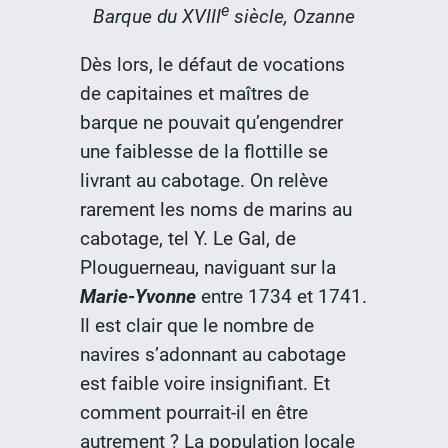
e
Barque du XVIII
siècle, Ozanne
Dès lors, le défaut de vocations
de capitaines et maîtres de
barque ne pouvait qu’engendrer
une faiblesse de la flottille se
livrant au cabotage. On relève
rarement les noms de marins au
cabotage, tel Y. Le Gal, de
Plouguerneau, naviguant sur la
Marie-Yvonne
entre 1734 et 1741.
Il est clair que le nombre de
navires s’adonnant au cabotage
est faible voire insignifiant. Et
comment pourrait-il en être
autrement ? La population locale