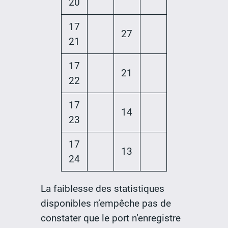
20
17
27
21
17
21
22
17
14
23
17
13
24
La faiblesse des statistiques
disponibles n’empêche pas de
constater que le port n’enregistre