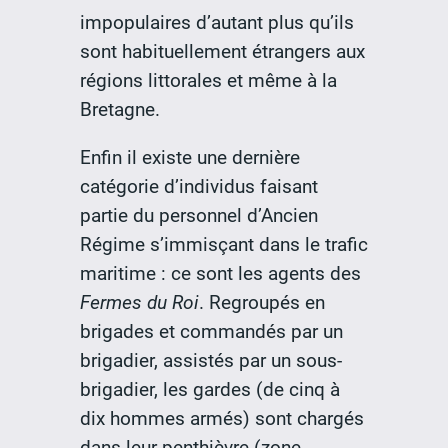
impopulaires d’autant plus qu’ils
sont habituellement étrangers aux
régions littorales et même à la
Bretagne.
Enfin il existe une dernière
catégorie d’individus faisant
partie du personnel d’Ancien
Régime s’immisçant dans le trafic
maritime : ce sont les agents des
Fermes du Roi
. Regroupés en
brigades et commandés par un
brigadier, assistés par un sous-
brigadier, les gardes (de cinq à
dix hommes armés) sont chargés
dans leur penthièvre (zone