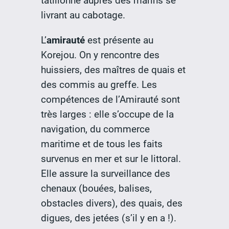
tatillonne auprès des marins se
livrant au cabotage.
L’
amirauté
est présente au
Korejou. On y rencontre des
huissiers, des maîtres de quais et
des commis au greffe. Les
compétences de l’Amirauté sont
très larges : elle s’occupe de la
navigation, du commerce
maritime et de tous les faits
survenus en mer et sur le littoral.
Elle assure la surveillance des
chenaux (bouées, balises,
obstacles divers), des quais, des
digues, des jetées (s’il y en a !).