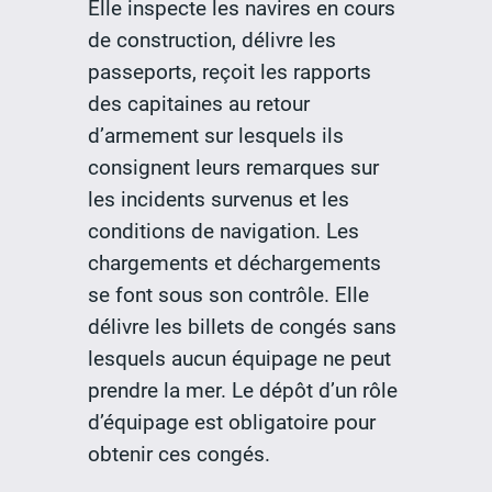
Elle inspecte les navires en cours
de construction, délivre les
passeports, reçoit les rapports
des capitaines au retour
d’armement sur lesquels ils
consignent leurs remarques sur
les incidents survenus et les
conditions de navigation. Les
chargements et déchargements
se font sous son contrôle. Elle
délivre les billets de congés sans
lesquels aucun équipage ne peut
prendre la mer. Le dépôt d’un rôle
d’équipage est obligatoire pour
obtenir ces congés.