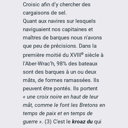
Croisic afin d’y chercher des
cargaisons de sel.
Quant aux navires sur lesquels
naviguaient nos capitaines et
maîtres de barques nous n’avons
que peu de précisions. Dans la
e
première moitié du XVIII
siècle à
l’Aber-Wrac’h, 98% des bateaux
sont des barques à un ou deux
mâts, de formes ramassées. Ils
peuvent être pontés. Ils portent
« une croix noire en haut de leur
mât, comme le font les Bretons en
temps de paix et en temps de
guerre »
. (3) C’est le
kroaz du
qui