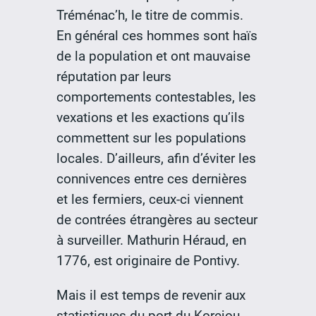
Tréménac’h, le titre de commis.
En général ces hommes sont haïs
de la population et ont mauvaise
réputation par leurs
comportements contestables, les
vexations et les exactions qu’ils
commettent sur les populations
locales. D’ailleurs, afin d’éviter les
connivences entre ces dernières
et les fermiers, ceux-ci viennent
de contrées étrangères au secteur
à surveiller. Mathurin Héraud, en
1776, est originaire de Pontivy.
Mais il est temps de revenir aux
statistiques du port du Korejou.