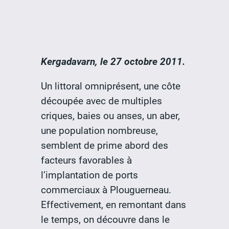
Kergadavarn, le 27 octobre 2011.
Un littoral omniprésent, une côte
découpée avec de multiples
criques, baies ou anses, un aber,
une population nombreuse,
semblent de prime abord des
facteurs favorables à
l’implantation de ports
commerciaux à Plouguerneau.
Effectivement, en remontant dans
le temps, on découvre dans le