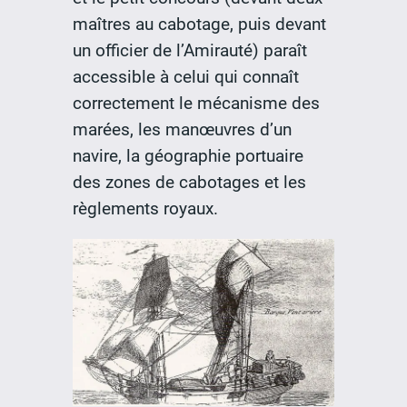
maîtres au cabotage, puis devant
un officier de l’Amirauté) paraît
accessible à celui qui connaît
correctement le mécanisme des
marées, les manœuvres d’un
navire, la géographie portuaire
des zones de cabotages et les
règlements royaux.