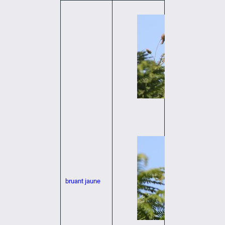
bruant jaune