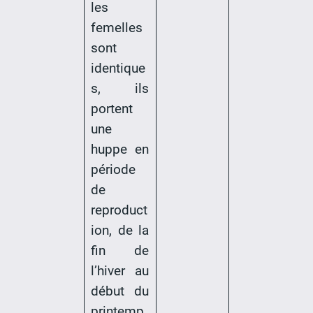
les
femelles
sont
identique
s, ils
portent
une
huppe en
période
de
reproduct
ion, de la
fin de
l’hiver au
début du
printemp