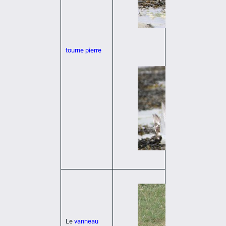
tourne pierre
Le
vanneau