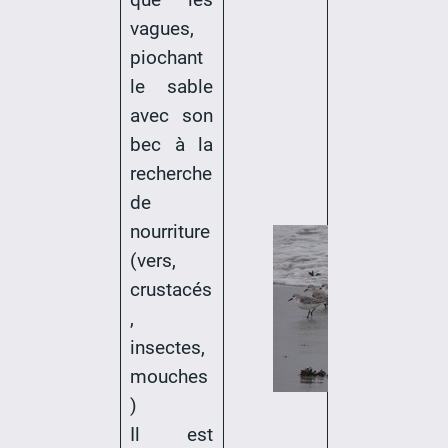
vagues,
piochant
le sable
avec son
bec à la
recherche
de
nourriture
(vers,
crustacés
,
insectes,
mouches
)
Il est