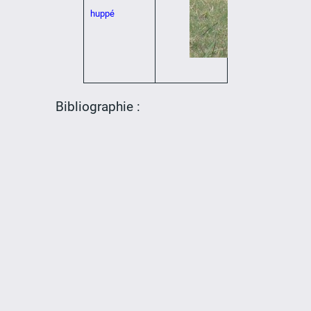
huppé
Bibliographie :