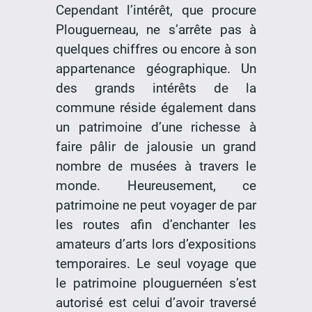
Cependant l’intérêt, que procure
Plouguerneau, ne s’arrête pas à
quelques chiffres ou encore à son
appartenance géographique. Un
des grands intérêts de la
commune réside également dans
un patrimoine d’une richesse à
faire pâlir de jalousie un grand
nombre de musées à travers le
monde. Heureusement, ce
patrimoine ne peut voyager de par
les routes afin d’enchanter les
amateurs d’arts lors d’expositions
temporaires. Le seul voyage que
le patrimoine plouguernéen s’est
autorisé est celui d’avoir traversé