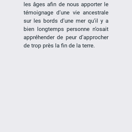
les âges afin de nous apporter le
témoignage d’une vie ancestrale
sur les bords d’une mer qu’il y a
bien longtemps personne n’osait
appréhender de peur d’approcher
de trop près la fin de la terre.