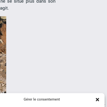
 ne se situe plus dans son
agit.
Gérer le consentement