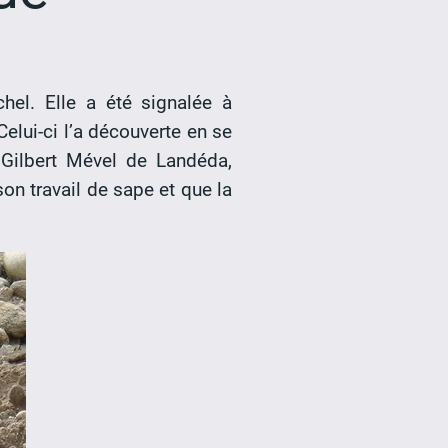
hel. Elle a été signalée à
elui-ci l’a découverte en se
Gilbert Mével de Landéda,
on travail de sape et que la