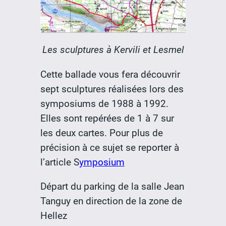
Les sculptures à Kervili et Lesmel
Cette ballade vous fera découvrir
sept sculptures réalisées lors des
symposiums de 1988 à 1992.
Elles sont repérées de 1 à 7 sur
les deux cartes. Pour plus de
précision à ce sujet se reporter à
l’article S
ymposium
Départ du parking de la salle Jean
Tanguy en direction de la zone de
Hellez