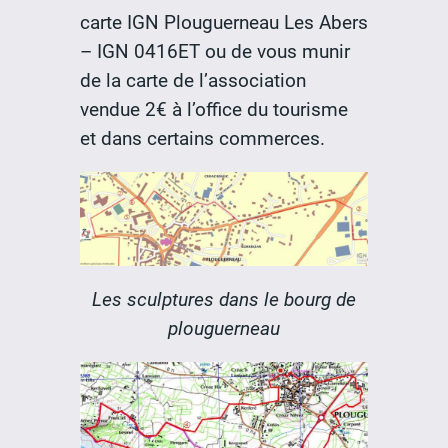
carte IGN Plouguerneau Les Abers
– IGN 0416ET ou de vous munir
de la carte de l’association
vendue 2€ à l’office du tourisme
et dans certains commerces.
Les sculptures dans le bourg de
plouguerneau