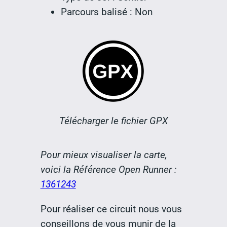
Parcours balisé : Non
Télécharger le fichier GPX
Pour mieux visualiser la carte,
voici la Référence Open Runner :
1361243
Pour réaliser ce circuit nous vous
conseillons de vous munir de la