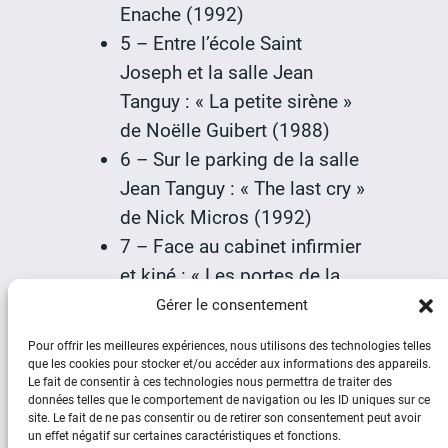
Enache (1992)
5 – Entre l’école Saint
Joseph et la salle Jean
Tanguy : « La petite sirène »
de Noëlle Guibert (1988)
6 – Sur le parking de la salle
Jean Tanguy : « The last cry »
de Nick Micros (1992)
7 – Face au cabinet infirmier
et kiné : « Les portes de la
nuit » de Pierre Peignot
Gérer le consentement
(1988)
Pour offrir les meilleures expériences, nous utilisons des technologies telles
que les cookies pour stocker et/ou accéder aux informations des appareils.
Le fait de consentir à ces technologies nous permettra de traiter des
données telles que le comportement de navigation ou les ID uniques sur ce
site. Le fait de ne pas consentir ou de retirer son consentement peut avoir
un effet négatif sur certaines caractéristiques et fonctions.