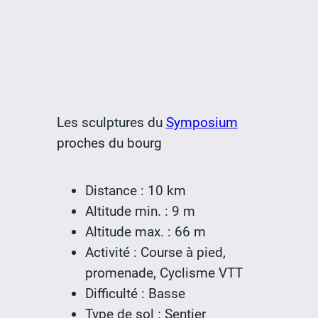
Les sculptures du
Symposium
proches du bourg
Distance : 10 km
Altitude min. : 9 m
Altitude max. : 66 m
Activité : Course à pied,
promenade, Cyclisme VTT
Difficulté : Basse
Type de sol : Sentier