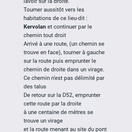
lavoir sur la droite.
Tourner aussitôt vers les
habitations de ce lieu-dit :
Kervolan
et continuer par le
chemin tout droit
Arrivé à une route, (un chemin se
trouve en face), tourner à gauche
sur la route puis emprunter le
chemin de droite dans un virage.
Ce chemin n’est pas délimité par
des talus
De retour sur la D52, emprunter
cette route par la droite
à une centaine de mètres se
trouve un virage
et la route menant au site du pont