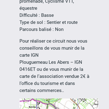
promenade, Cyclisme VTT,
équestre
Difficulté : Basse
Type de sol : Sentier et route
Parcours balisé : Non
Pour réaliser ce circuit nous vous
conseillons de vous munir de la
carte IGN
Plouguerneau Les Abers – IGN
0416ET ou de vous munir de la
carte de l’association vendue 2€ à
l’office du tourisme et dans
certains commerces..