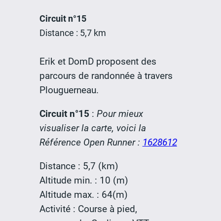
Circuit n°15
Distance : 5,7 km
Erik et DomD proposent des
parcours de randonnée à travers
Plouguerneau.
Circuit n°15
:
Pour mieux
visualiser la carte, voici la
Référence Open Runner :
1628612
Distance : 5,7 (km)
Altitude min. : 10 (m)
Altitude max. : 64(m)
Activité : Course à pied,