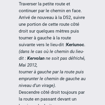
Traverser la petite route et
continuer par le chemin en face.
Arrivé de nouveau à la D52, suivre
une portion de cette route côté
droit sur quelques mètres puis
tourner à gauche à la route
suivante vers le lieu-dit :
Keriunoc
.
(dans le cas où le chemin du lieu-
dit :
Kervolan
ne soit pas défriché,
Mai 2012,
tourner à gauche par la route puis
emprunter le chemin de gauche au
niveau d’un virage).
Descendre côté droit toujours par
la route en passant devant un