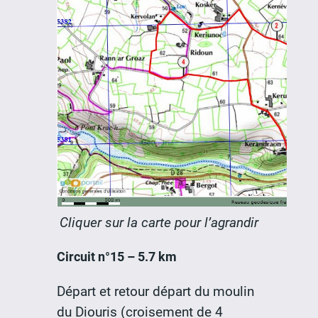
Cliquer sur la carte pour l’agrandir
Circuit n°15 – 5.7 km
Départ et retour départ du moulin
du Diouris (croisement de 4