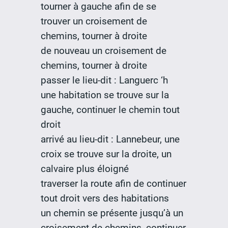
tourner à gauche afin de se
trouver un croisement de
chemins, tourner à droite
de nouveau un croisement de
chemins, tourner à droite
passer le lieu-dit : Languerc ‘h
une habitation se trouve sur la
gauche, continuer le chemin tout
droit
arrivé au lieu-dit : Lannebeur, une
croix se trouve sur la droite, un
calvaire plus éloigné
traverser la route afin de continuer
tout droit vers des habitations
un chemin se présente jusqu’à un
croisement de chemins, continuer