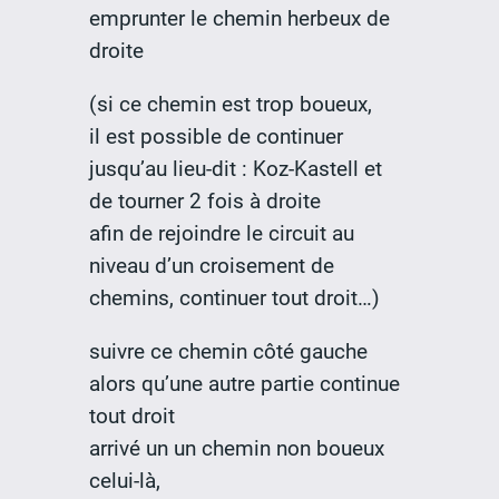
emprunter le chemin herbeux de
droite
(si ce chemin est trop boueux,
il est possible de continuer
jusqu’au lieu-dit : Koz-Kastell et
de tourner 2 fois à droite
afin de rejoindre le circuit au
niveau d’un croisement de
chemins, continuer tout droit…)
suivre ce chemin côté gauche
alors qu’une autre partie continue
tout droit
arrivé un un chemin non boueux
celui-là,