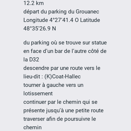
12.2 km
départ du parking du Grouanec
Longitude 4°27’41.4 O Latitude
48°35’26.9 N
du parking où se trouve sur statue
en face d’un bar de l’autre côté de
la D32
descendre par une route vers le
lieu-dit : (K)Coat-Hallec
tourner à gauche vers un
lotissement
continuer par le chemin qui se
présente jusqu’à une petite route
traverser afin de poursuivre le
chemin