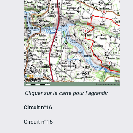
Cliquer sur la carte pour l’agrandir
Circuit n°16
Circuit n°16