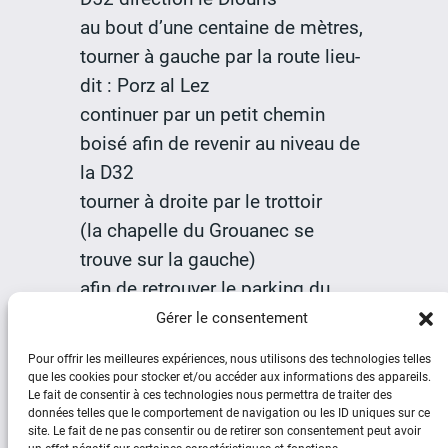
au bout d’une centaine de mètres,
tourner à gauche par la route lieu-
dit : Porz al Lez
continuer par un petit chemin
boisé afin de revenir au niveau de
la D32
tourner à droite par le trottoir
(la chapelle du Grouanec se
trouve sur la gauche)
afin de retrouver le parking du
Grouanec, point de départ du
Gérer le consentement
circuit partant du Grouanec
Pour offrir les meilleures expériences, nous utilisons des technologies telles
que les cookies pour stocker et/ou accéder aux informations des appareils.
Le fait de consentir à ces technologies nous permettra de traiter des
données telles que le comportement de navigation ou les ID uniques sur ce
site. Le fait de ne pas consentir ou de retirer son consentement peut avoir