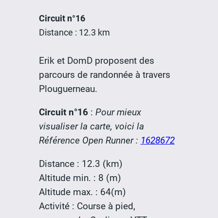
Circuit n°16
Distance : 12.3 km
Erik et DomD proposent des
parcours de randonnée à travers
Plouguerneau.
Circuit n°16
:
Pour mieux
visualiser la carte, voici la
Référence Open Runner :
1628672
Distance : 12.3 (km)
Altitude min. : 8 (m)
Altitude max. : 64(m)
Activité : Course à pied,