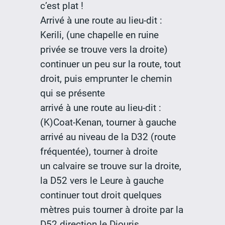
c’est plat !
Arrivé à une route au lieu-dit :
Kerili, (une chapelle en ruine
privée se trouve vers la droite)
continuer un peu sur la route, tout
droit, puis emprunter le chemin
qui se présente
arrivé à une route au lieu-dit :
(K)Coat-Kenan, tourner à gauche
arrivé au niveau de la D32 (route
fréquentée), tourner à droite
un calvaire se trouve sur la droite,
la D52 vers le Leure à gauche
continuer tout droit quelques
mètres puis tourner à droite par la
D52 direction le Diouris