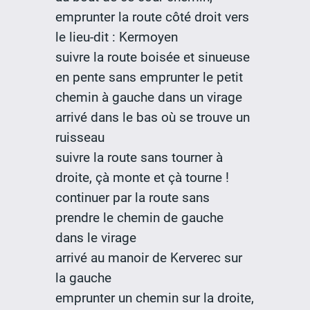
emprunter la route côté droit vers
le lieu-dit : Kermoyen
suivre la route boisée et sinueuse
en pente sans emprunter le petit
chemin à gauche dans un virage
arrivé dans le bas où se trouve un
ruisseau
suivre la route sans tourner à
droite, çà monte et çà tourne !
continuer par la route sans
prendre le chemin de gauche
dans le virage
arrivé au manoir de Kerverec sur
la gauche
emprunter un chemin sur la droite,