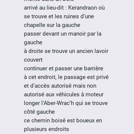
arrivé au lieu-dit : Kerandraon où
se trouve et les ruines d’une
chapelle sur la gauche
passer devant un manoir par la
gauche
à droite se trouve un ancien lavoir
couvert
continuer et passer une barrière
à cet endroit, le passage est privé
et d’accès autorisé mais non
autorisé aux véhicules à moteur
longer l’Aber-Wrac’h qui se trouve
côté gauche
ce chemin boisé est boueux en
plusieurs endroits