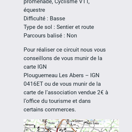
promenade, Cyclisme VTT,
équestre
Difficulté : Basse
Type de sol : Sentier et route
Parcours balisé : Non
Pour réaliser ce circuit nous vous
conseillons de vous munir de la
carte IGN
Plouguerneau Les Abers – IGN
0416ET ou de vous munir de la
carte de l’association vendue 2€ à
l’office du tourisme et dans
certains commerces.