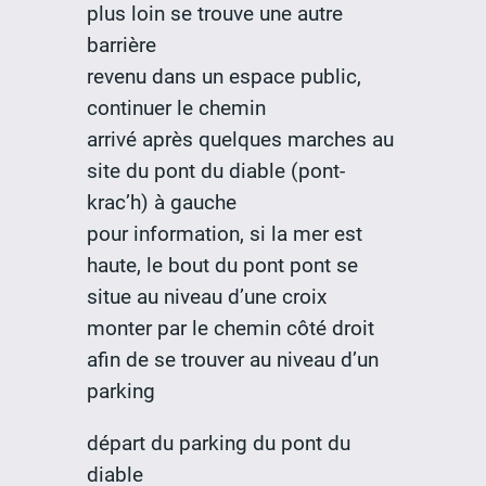
plus loin se trouve une autre
barrière
revenu dans un espace public,
continuer le chemin
arrivé après quelques marches au
site du pont du diable (pont-
krac’h) à gauche
pour information, si la mer est
haute, le bout du pont pont se
situe au niveau d’une croix
monter par le chemin côté droit
afin de se trouver au niveau d’un
parking
départ du parking du pont du
diable