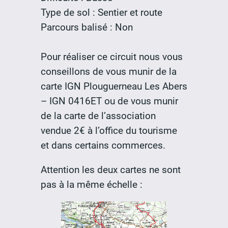
Type de sol : Sentier et route
Parcours balisé : Non
Pour réaliser ce circuit nous vous
conseillons de vous munir de la
carte IGN Plouguerneau Les Abers
– IGN 0416ET ou de vous munir
de la carte de l’association
vendue 2€ à l’office du tourisme
et dans certains commerces.
Attention les deux cartes ne sont
pas à la même échelle :