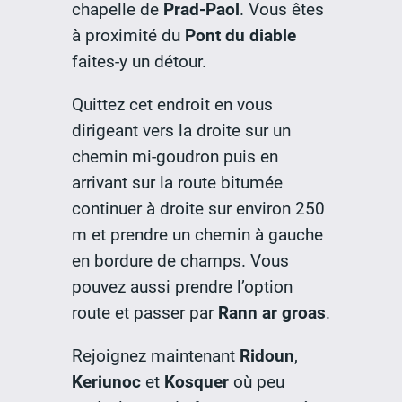
chapelle de
Prad-Paol
. Vous êtes
à proximité du
Pont du diable
faites-y un détour.
Quittez cet endroit en vous
dirigeant vers la droite sur un
chemin mi-goudron puis en
arrivant sur la route bitumée
continuer à droite sur environ 250
m et prendre un chemin à gauche
en bordure de champs. Vous
pouvez aussi prendre l’option
route et passer par
Rann ar groas
.
Rejoignez maintenant
Ridoun
,
Keriunoc
et
Kosquer
où peu