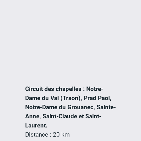
Circuit des chapelles : Notre-
Dame du Val (Traon), Prad Paol,
Notre-Dame du Grouanec, Sainte-
Anne, Saint-Claude et Saint-
Laurent.
Distance : 20 km