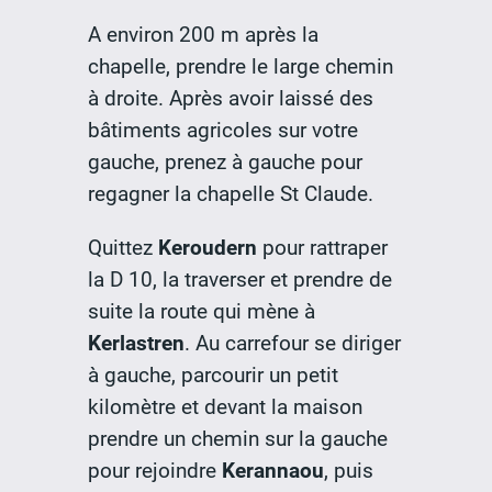
A environ 200 m après la
chapelle, prendre le large chemin
à droite. Après avoir laissé des
bâtiments agricoles sur votre
gauche, prenez à gauche pour
regagner la chapelle St Claude.
Quittez
Keroudern
pour rattraper
la D 10, la traverser et prendre de
suite la route qui mène à
Kerlastren
. Au carrefour se diriger
à gauche, parcourir un petit
kilomètre et devant la maison
prendre un chemin sur la gauche
pour rejoindre
Kerannaou
, puis