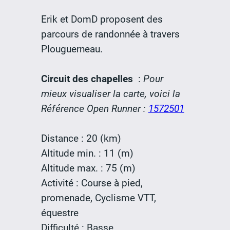
Erik et DomD proposent des
parcours de randonnée à travers
Plouguerneau.
Circuit des chapelles
:
Pour
mieux visualiser la carte, voici la
Référence Open Runner :
1572501
Distance : 20 (km)
Altitude min. : 11 (m)
Altitude max. : 75 (m)
Activité : Course à pied,
promenade, Cyclisme VTT,
équestre
Difficulté : Basse