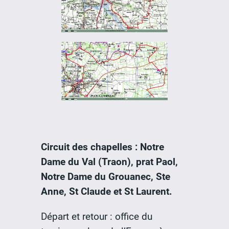
Circuit des chapelles : Notre
Dame du Val (Traon), prat Paol,
Notre Dame du Grouanec, Ste
Anne, St Claude et St Laurent.
Départ et retour : office du