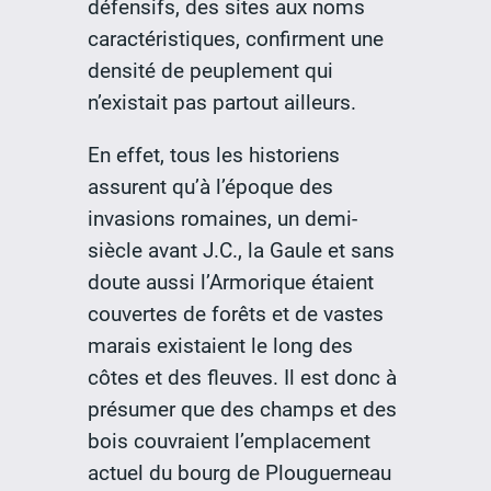
défensifs, des sites aux noms
caractéristiques, confirment une
densité de peuplement qui
n’existait pas partout ailleurs.
En effet, tous les historiens
assurent qu’à l’époque des
invasions romaines, un demi-
siècle avant J.C., la Gaule et sans
doute aussi l’Armorique étaient
couvertes de forêts et de vastes
marais existaient le long des
côtes et des fleuves. Il est donc à
présumer que des champs et des
bois couvraient l’emplacement
actuel du bourg de Plouguerneau