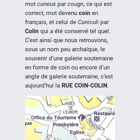
mot
cuneus
par
cougn
, ce qui est
correct, mot devenu
coin
en
français, et celui de
Cuniculi
par
Colin
qui a été conservé tel quel.
C’est ainsi que nous retrouvons,
sous un nom peu archaïque, le
souvenir d’une galerie souterraine
en forme de coin ou encore d’un
angle de galerie souterraine, c’est
aujourd’hui la
RUE COIN-COLIN
.