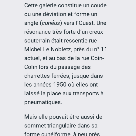
Cette galerie constitue un coude
ou une déviation et forme un
angle (
cunéus
) vers l’Ouest. Une
résonance très forte d’un creux
souterrain était ressentie rue
Michel Le Nobletz, près du n° 11
actuel, et au bas de la rue Coin-
Colin lors du passage des
charrettes ferrées, jusque dans
les années 1950 où elles ont
laissé la place aux transports à
pneumatiques.
Mais elle pouvait être aussi de
sommet triangulaire dans sa
forme cunéiforme, à peu près