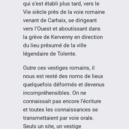
qui s’est établi plus tard, vers le
Vie siècle près de la voie romaine
venant de Carhaix, se dirigeant
vers l’Ouest et aboutissant dans
la grève de Kervenny en direction
du lieu présumé de la ville
légendaire de Tolente.
Outre ces vestiges romains, il
nous est resté des noms de lieux
quelquefois déformés et devenus
incompréhensibles. On ne
connaissait pas encore l’écriture
et toutes les connaissances se
transmettaient par voie orale.
Seuls un site, un vestige