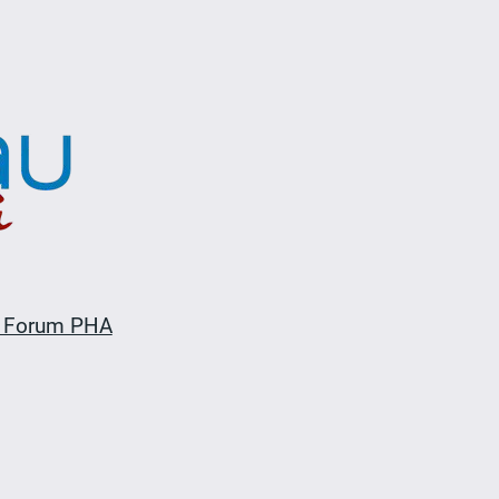
 Forum PHA