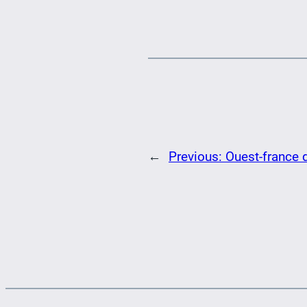
←
Previous:
Ouest-france 