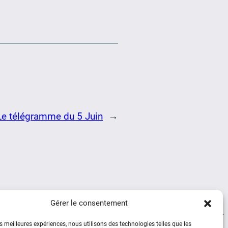
Le télégramme du 5 Juin
→
Gérer le consentement
es meilleures expériences, nous utilisons des technologies telles que les