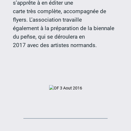
s’apprête à en éditer une
carte très complète, accompagnée de
flyers. L’association travaille
également à la préparation de la biennale
du peñse, qui se déroulera en
2017 avec des artistes normands.