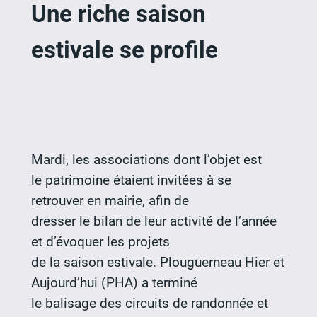
Une riche saison
estivale se profile
Mardi, les associations dont l’objet est
le patrimoine étaient invitées à se
retrouver en mairie, afin de
dresser le bilan de leur activité de l’année
et d’évoquer les projets
de la saison estivale. Plouguerneau Hier et
Aujourd’hui (PHA) a terminé
le balisage des circuits de randonnée et