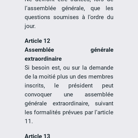
l’assemblée générale, que les
questions soumises à l’ordre du
jour.
Article 12
Assemblée générale
extraordinaire
Si besoin est, ou sur la demande
de la moitié plus un des membres
inscrits, le président peut
convoquer une assemblée
générale extraordinaire, suivant
les formalités prévues par l’article
11.
Article 13