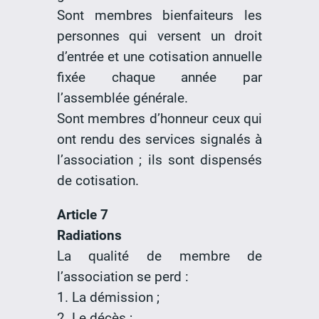
Sont membres bienfaiteurs les
personnes qui versent un droit
d’entrée et une cotisation annuelle
fixée chaque année par
l’assemblée générale.
Sont membres d’honneur ceux qui
ont rendu des services signalés à
l’association ; ils sont dispensés
de cotisation.
Article 7
Radiations
La qualité de membre de
l’association se perd :
1. La démission ;
2. Le décès ;