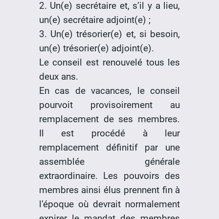
2. Un(e) secrétaire et, s’il y a lieu,
un(e) secrétaire adjoint(e) ;
3. Un(e) trésorier(e) et, si besoin,
un(e) trésorier(e) adjoint(e).
Le conseil est renouvelé tous les
deux ans.
En cas de vacances, le conseil
pourvoit provisoirement au
remplacement de ses membres.
Il est procédé à leur
remplacement définitif par une
assemblée générale
extraordinaire. Les pouvoirs des
membres ainsi élus prennent fin à
l’époque où devrait normalement
expirer le mandat des membres