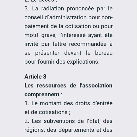
3. La radiation prononcée par le
conseil d’administration pour non-
paiement de la cotisation ou pour
motif grave, l’intéressé ayant été
invité par lettre recommandée à
se présenter devant le bureau
pour fournir des explications.
Article 8
Les ressources de l’association
comprennent
:
1. Le montant des droits d’entrée
et de cotisations ;
2. Les subventions de l’Etat, des
régions, des départements et des