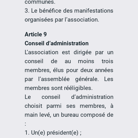
communes.
3. Le bénéfice des manifestations
organisées par l’association.
Article 9
Conseil d’administration
L’association est dirigée par un
conseil de au moins trois
membres, élus pour deux années
par l’assemblée générale. Les
membres sont rééligibles.
Le conseil d’administration
choisit parmi ses membres, à
main levé, un bureau composé de
:
1. Un(e) président(e) ;