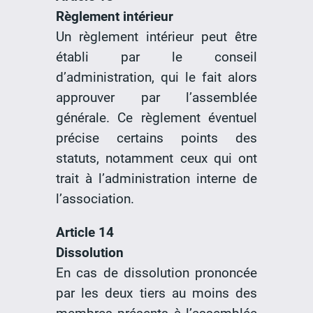
Règlement intérieur
Un règlement intérieur peut être
établi par le conseil
d’administration, qui le fait alors
approuver par l’assemblée
générale. Ce règlement éventuel
précise certains points des
statuts, notamment ceux qui ont
trait à l’administration interne de
l’association.
Article 14
Dissolution
En cas de dissolution prononcée
par les deux tiers au moins des