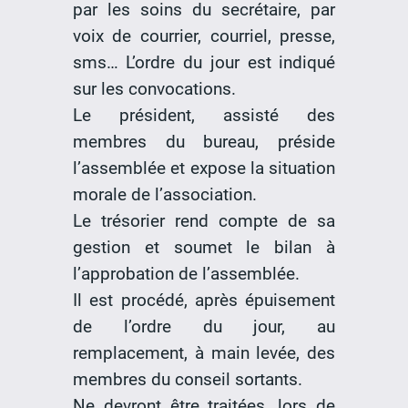
par les soins du secrétaire, par
voix de courrier, courriel, presse,
sms… L’ordre du jour est indiqué
sur les convocations.
Le président, assisté des
membres du bureau, préside
l’assemblée et expose la situation
morale de l’association.
Le trésorier rend compte de sa
gestion et soumet le bilan à
l’approbation de l’assemblée.
Il est procédé, après épuisement
de l’ordre du jour, au
remplacement, à main levée, des
membres du conseil sortants.
Ne devront être traitées, lors de