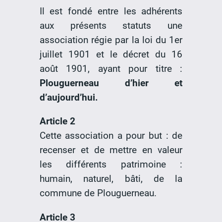
Il est fondé entre les adhérents
aux présents statuts une
association régie par la loi du 1er
juillet 1901 et le décret du 16
août 1901, ayant pour titre :
Plouguerneau d’hier et
d’aujourd’hui.
Article 2
Cette association a pour but : de
recenser et de mettre en valeur
les différents patrimoine :
humain, naturel, bâti, de la
commune de Plouguerneau.
Article 3