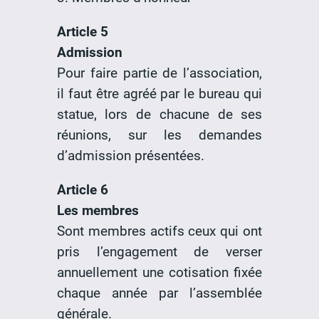
Article 5
Admission
Pour faire partie de l’association,
il faut être agréé par le bureau qui
statue, lors de chacune de ses
réunions, sur les demandes
d’admission présentées.
Article 6
Les membres
Sont membres actifs ceux qui ont
pris l’engagement de verser
annuellement une cotisation fixée
chaque année par l’assemblée
générale.