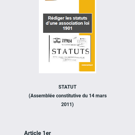
STATUT
(Assemblée constitutive du 14 mars
2011)
Article 1er