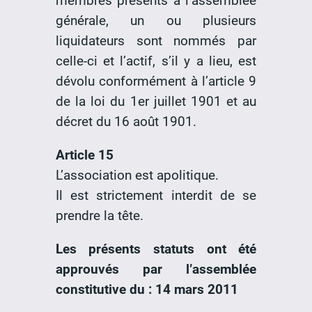
membres présents à l’assemblée
générale, un ou plusieurs
liquidateurs sont nommés par
celle-ci et l’actif, s’il y a lieu, est
dévolu conformément à l’article 9
de la loi du 1er juillet 1901 et au
décret du 16 août 1901.
Article 15
L’association est apolitique.
Il est strictement interdit de se
prendre la tête.
Les présents statuts ont été
approuvés par l’assemblée
constitutive du : 14 mars 2011