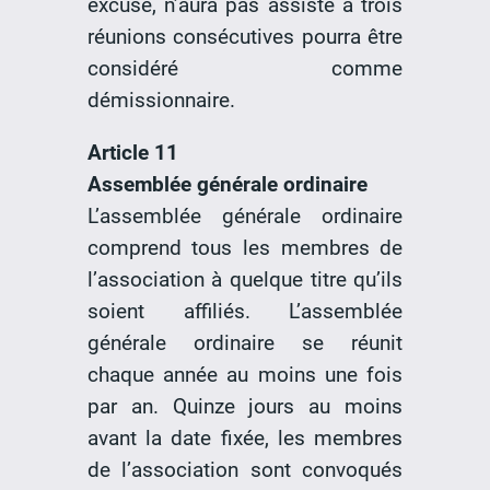
excuse, n’aura pas assisté à trois
réunions consécutives pourra être
considéré comme
démissionnaire.
Article 11
Assemblée générale ordinaire
L’assemblée générale ordinaire
comprend tous les membres de
l’association à quelque titre qu’ils
soient affiliés. L’assemblée
générale ordinaire se réunit
chaque année au moins une fois
par an. Quinze jours au moins
avant la date fixée, les membres
de l’association sont convoqués