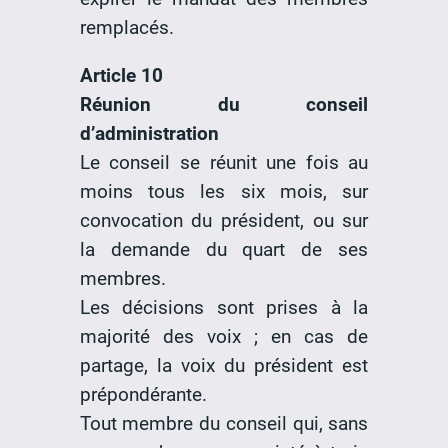
remplacés.
Article 10
Réunion du conseil
d’administration
Le conseil se réunit une fois au
moins tous les six mois, sur
convocation du président, ou sur
la demande du quart de ses
membres.
Les décisions sont prises à la
majorité des voix ; en cas de
partage, la voix du président est
prépondérante.
Tout membre du conseil qui, sans