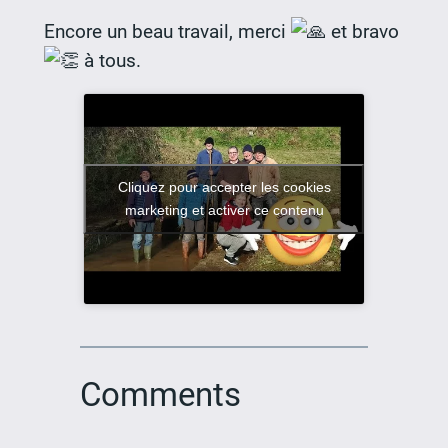
Encore un beau travail, merci
et bravo
à tous.
Cliquez pour accepter les cookies
marketing et activer ce contenu
Comments