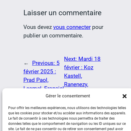
Laisser un commentaire
Vous devez
vous connecter
pour
publier un commentaire.
Next:
Mardi 18
←
Previous:
5
février : Koz
février 2025 :
Kastell,
Prad Paol,
Ranenezy,
Lesmel, Fronciel
Lannebeur
→
Gérer le consentement
Pour offrir les meilleures expériences, nous utilisons des technologies telles
que les cookies pour stocker et/ou accéder aux informations des appareils.
Le fait de consentir à ces technologies nous permettra de traiter des
données telles que le comportement de navigation ou les ID uniques sur ce
site. Le fait de ne pas consentir ou de retirer son consentement peut avoir