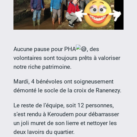
Aucune pause pour PHA
, des
volontaires sont toujours prêts à valoriser
notre riche patrimoine.
Mardi, 4 bénévoles ont
soigneusement
démonté le socle de la croix de Ranenezy.
Le reste de l’équipe, soit 12 personnes,
s’est rendu à Keroudern pour débarrasser
un joli muret de son lierre et nettoyer les
deux lavoirs du quartier.