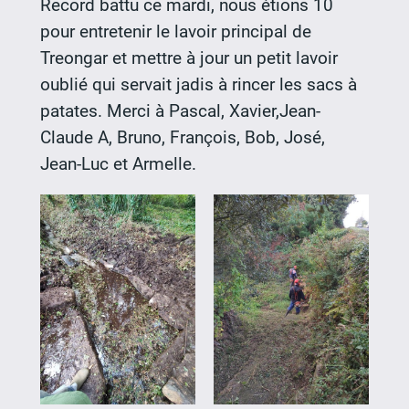
Record battu ce mardi, nous étions 10
pour entretenir le lavoir principal de
Treongar et mettre à jour un petit lavoir
oublié qui servait jadis à rincer les sacs à
patates. Merci à Pascal, Xavier,Jean-
Claude A, Bruno, François, Bob, José,
Jean-Luc et Armelle.