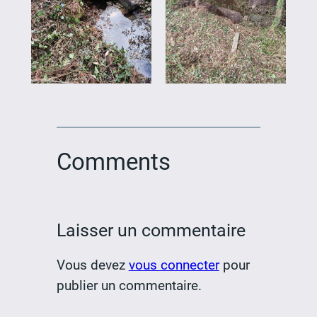
Comments
Laisser un commentaire
Vous devez
vous connecter
pour
publier un commentaire.