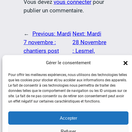
Vous devez
vous connecter
pour
publier un commentaire.
←
Previous:
Mardi
Next:
Mardi
7 novembre :
28 Novembre
chantiers post
: Lesmel,
tempête Ciaran
Fonciel
→
Gérer le consentement
Pour offrir les meilleures expériences, nous utilisons des technologies telles
que les cookies pour stocker et/ou accéder aux informations des appareils.
Le fait de consentir à ces technologies nous permettra de traiter des
données telles que le comportement de navigation ou les ID uniques sur ce
site. Le fait de ne pas consentir ou de retirer son consentement peut avoir
un effet négatif sur certaines caractéristiques et fonctions.
Social
Accepter
Facebook
YouTube
Refuser