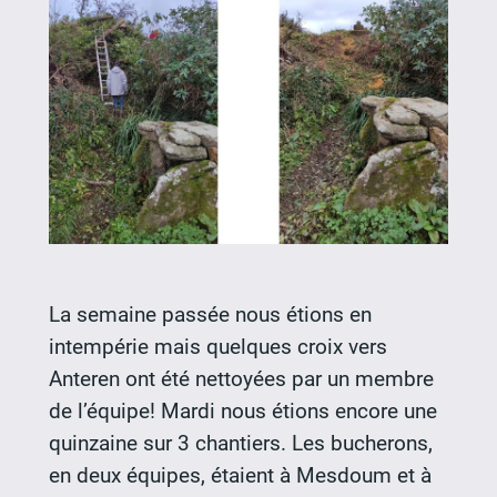
La semaine passée nous étions en
intempérie mais quelques croix vers
Anteren ont été nettoyées par un membre
de l’équipe! Mardi nous étions encore une
quinzaine sur 3 chantiers. Les bucherons,
en deux équipes, étaient à Mesdoum et à