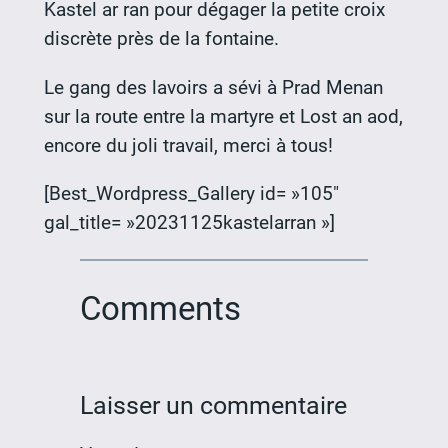
Kastel ar ran pour dégager la petite croix
discrète près de la fontaine.
Le gang des lavoirs a sévi à Prad Menan
sur la route entre la martyre et Lost an aod,
encore du joli travail, merci à tous!
[Best_Wordpress_Gallery id= »105″
gal_title= »20231125kastelarran »]
Comments
Laisser un commentaire