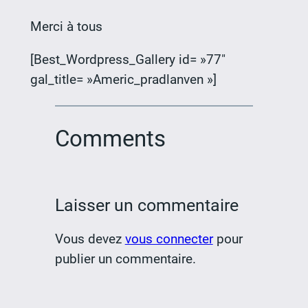
Merci à tous
[Best_Wordpress_Gallery id= »77″
gal_title= »Americ_pradlanven »]
Comments
Laisser un commentaire
Vous devez
vous connecter
pour
publier un commentaire.