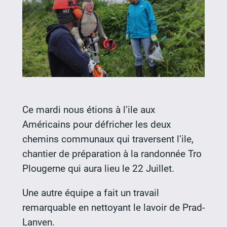
Ce mardi nous étions à l’ile aux
Américains pour défricher les deux
chemins communaux qui traversent l’ile,
chantier de préparation à la randonnée Tro
Plougerne qui aura lieu le 22 Juillet.
Une autre équipe a fait un travail
remarquable en nettoyant le lavoir de Prad-
Lanven.