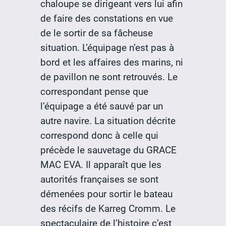
chaloupe se dirigeant vers lui afin
de faire des constations en vue
de le sortir de sa fâcheuse
situation. L’équipage n’est pas à
bord et les affaires des marins, ni
de pavillon ne sont retrouvés. Le
correspondant pense que
l’équipage a été sauvé par un
autre navire. La situation décrite
correspond donc à celle qui
précède le sauvetage du GRACE
MAC EVA. Il apparaît que les
autorités françaises se sont
démenées pour sortir le bateau
des récifs de Karreg Cromm. Le
spectaculaire de l’histoire c’est