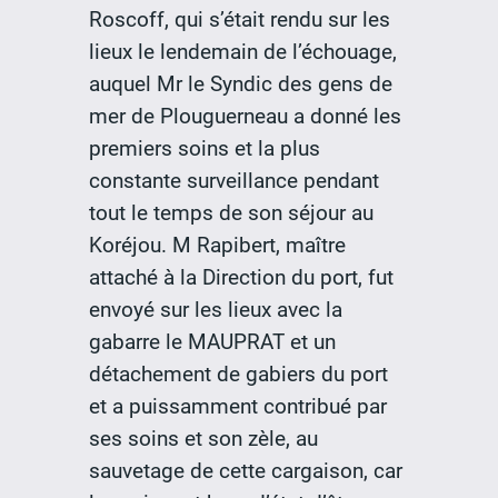
Roscoff, qui s’était rendu sur les
lieux le lendemain de l’échouage,
auquel Mr le Syndic des gens de
mer de Plouguerneau a donné les
premiers soins et la plus
constante surveillance pendant
tout le temps de son séjour au
Koréjou. M Rapibert, maître
attaché à la Direction du port, fut
envoyé sur les lieux avec la
gabarre le MAUPRAT et un
détachement de gabiers du port
et a puissamment contribué par
ses soins et son zèle, au
sauvetage de cette cargaison, car