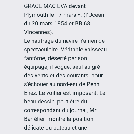
GRACE MAC EVA devant
Plymouth le 17 mars ». (l’Océan
du 20 mars 1854 et BB-681
Vincennes).
Le naufrage du navire n’a rien de
spectaculaire. Véritable vaisseau
fantôme, déserté par son
équipage, il vogue, seul au gré
des vents et des courants, pour
s’échouer au nord-est de Penn
Enez. Le voilier est imposant. Le
beau dessin, peut-être du
correspondant du journal, Mr
Barrélier, montre la position
délicate du bateau et une