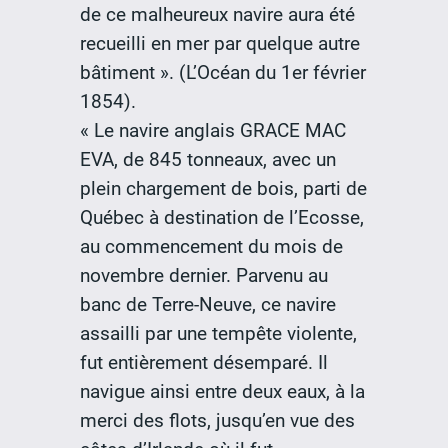
de ce malheureux navire aura été
recueilli en mer par quelque autre
bâtiment ». (L’Océan du 1er février
1854).
« Le navire anglais GRACE MAC
EVA, de 845 tonneaux, avec un
plein chargement de bois, parti de
Québec à destination de l’Ecosse,
au commencement du mois de
novembre dernier. Parvenu au
banc de Terre-Neuve, ce navire
assailli par une tempête violente,
fut entièrement désemparé. Il
navigue ainsi entre deux eaux, à la
merci des flots, jusqu’en vue des