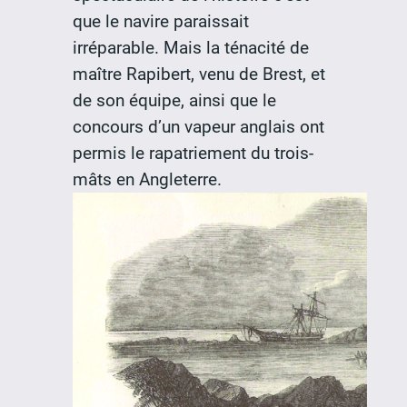
que le navire paraissait
irréparable. Mais la ténacité de
maître Rapibert, venu de Brest, et
de son équipe, ainsi que le
concours d’un vapeur anglais ont
permis le rapatriement du trois-
mâts en Angleterre.