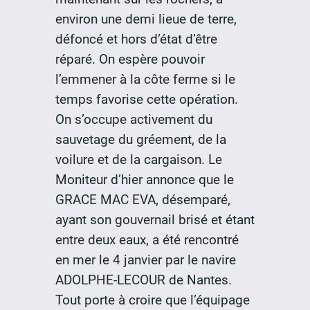
environ une demi lieue de terre,
défoncé et hors d’état d’être
réparé. On espère pouvoir
l’emmener à la côte ferme si le
temps favorise cette opération.
On s’occupe activement du
sauvetage du gréement, de la
voilure et de la cargaison. Le
Moniteur d’hier annonce que le
GRACE MAC EVA, désemparé,
ayant son gouvernail brisé et étant
entre deux eaux, a été rencontré
en mer le 4 janvier par le navire
ADOLPHE-LECOUR de Nantes.
Tout porte à croire que l’équipage