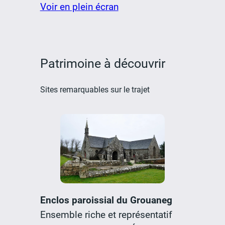
Voir en plein écran
Patrimoine à découvrir
Sites remarquables sur le trajet
Enclos paroissial du Grouaneg
Ensemble riche et représentatif