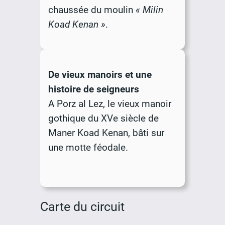
chaussée du moulin
«
Milin
Koad Kenan
»
.
De vieux manoirs et une
histoire de seigneurs
A Porz al Lez, le vieux manoir
gothique du XVe siècle de
Maner Koad Kenan, bâti sur
une motte féodale.
Carte du circuit