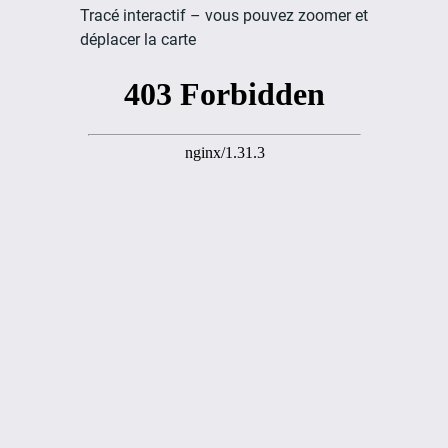
Tracé interactif – vous pouvez zoomer et
déplacer la carte