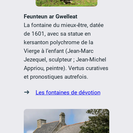
Feunteun ar Gwelleat
La fontaine du mieux-être, datée
de 1601, avec sa statue en
kersanton polychrome de la
Vierge à l’enfant (Jean-Marc
Jezequel, sculpteur ; Jean-Michel
Appriou, peintre). Vertus curatives
et pronostiques autrefois.
➜
Les fontaines de dévotion