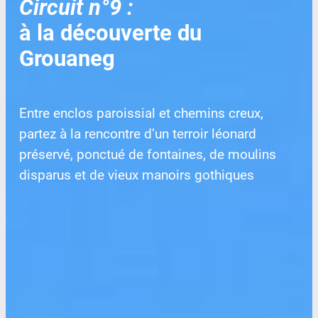
Circuit n°9 :
à la découverte du
Grouaneg
Entre enclos paroissial et chemins creux,
partez à la rencontre d’un terroir léonard
préservé, ponctué de fontaines, de moulins
disparus et de vieux manoirs gothiques