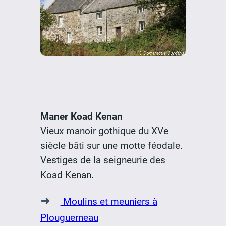
Maner Koad Kenan
Vieux manoir gothique du XVe
siècle bâti sur une motte féodale.
Vestiges de la seigneurie des
Koad Kenan.
➜
Moulins et meuniers à
Plouguerneau