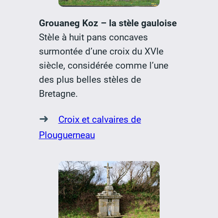
Grouaneg Koz – la stèle gauloise
Stèle à huit pans concaves
surmontée d’une croix du XVIe
siècle, considérée comme l’une
des plus belles stèles de
Bretagne.
➜
Croix et calvaires de
Plouguerneau