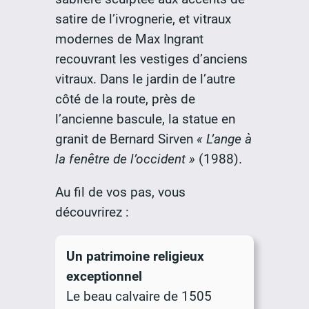
satire de l’ivrognerie, et vitraux
modernes de Max Ingrant
recouvrant les vestiges d’anciens
vitraux. Dans le jardin de l’autre
côté de la route, près de
l’ancienne bascule, la statue en
granit de Bernard Sirven
« L’ange à
la fenêtre de l’occident »
(1988).
Au fil de vos pas, vous
découvrirez :
Un patrimoine religieux
exceptionnel
Le beau calvaire de 1505