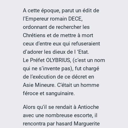
A cette époque, parut un édit de
l’Empereur romain DECE,
ordonnant de rechercher les
Chrétiens et de mettre à mort
ceux d’entre eux qui refuseraient
d’adorer les dieux de l ‘Etat.
Le Préfet OLYBRIUS, (c’est un nom
qui ne s’invente pas), fut chargé
de l’exécution de ce décret en
Asie Mineure. C’était un homme
féroce et sanguinaire.
Alors qu’il se rendait à Antioche
avec une nombreuse escorte, il
rencontra par hasard Marguerite