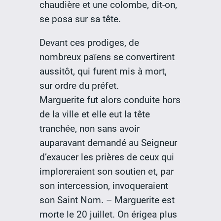
chaudière et une colombe, dit-on,
se posa sur sa tête.
Devant ces prodiges, de
nombreux païens se convertirent
aussitôt, qui furent mis à mort,
sur ordre du préfet.
Marguerite fut alors conduite hors
de la ville et elle eut la tête
tranchée, non sans avoir
auparavant demandé au Seigneur
d’exaucer les prières de ceux qui
imploreraient son soutien et, par
son intercession, invoqueraient
son Saint Nom. – Marguerite est
morte le 20 juillet. On érigea plus