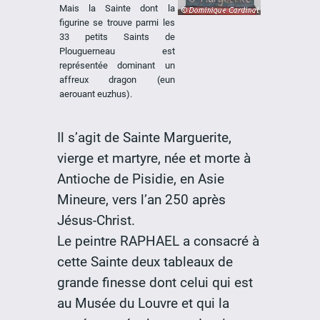
Mais la Sainte dont la
figurine se trouve parmi les
33 petits Saints de
Plouguerneau est
représentée dominant un
affreux dragon (eun
aerouant euzhus).
Il s’agit de Sainte Marguerite,
vierge et martyre, née et morte à
Antioche de Pisidie, en Asie
Mineure, vers l’an 250 après
Jésus-Christ.
Le peintre RAPHAEL a consacré à
cette Sainte deux tableaux de
grande finesse dont celui qui est
au Musée du Louvre et qui la