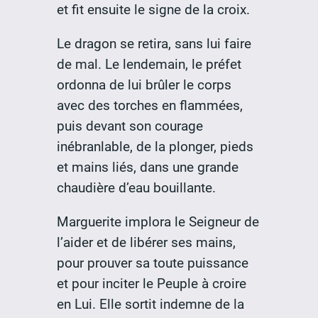
et fit ensuite le signe de la croix.
Le dragon se retira, sans lui faire
de mal. Le lendemain, le préfet
ordonna de lui brûler le corps
avec des torches en flammées,
puis devant son courage
inébranlable, de la plonger, pieds
et mains liés, dans une grande
chaudière d’eau bouillante.
Marguerite implora le Seigneur de
l’aider et de libérer ses mains,
pour prouver sa toute puissance
et pour inciter le Peuple à croire
en Lui. Elle sortit indemne de la