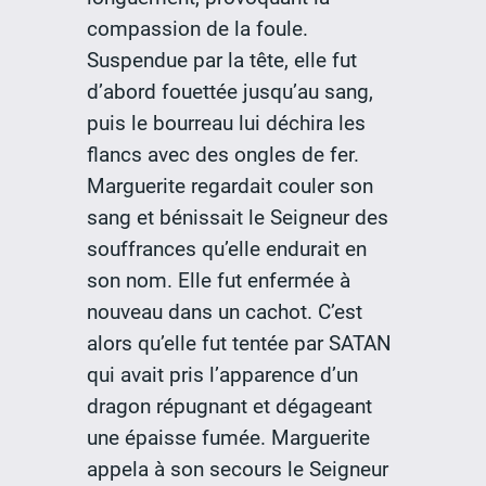
compassion de la foule.
Suspendue par la tête, elle fut
d’abord fouettée jusqu’au sang,
puis le bourreau lui déchira les
flancs avec des ongles de fer.
Marguerite regardait couler son
sang et bénissait le Seigneur des
souffrances qu’elle endurait en
son nom. Elle fut enfermée à
nouveau dans un cachot. C’est
alors qu’elle fut tentée par SATAN
qui avait pris l’apparence d’un
dragon répugnant et dégageant
une épaisse fumée. Marguerite
appela à son secours le Seigneur