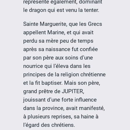
représente également, dominant
le dragon qui est venu la tenter.
Sainte Marguerite, que les Grecs
appellent Marine, et qui avait
perdu sa mère peu de temps
après sa naissance fut confiée
par son père aux soins d’une
nourrice qui l’éleva dans les
principes de la religion chrétienne
et la fit baptiser. Mais son père,
grand prêtre de JUPITER,
jouissant d’une forte influence
dans la province, avait manifesté,
à plusieurs reprises, sa haine à
l’égard des chrétiens.