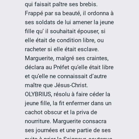
qui faisait paître ses brebis.
Frappé par sa beauté, il ordonna à
ses soldats de lui amener la jeune
fille qu’ il souhaitait épouser, si
elle était de condition libre, ou
racheter si elle était esclave.
Marguerite, malgré ses craintes,
déclara au Préfet qu’elle était libre
et qu’elle ne connaissait d’autre
maître que Jésus-Christ.
OLYBRIUS, résolu à faire céder la
jeune fille, la fit enfermer dans un
cachot obscur et la priva de
nourriture. Marguerite consacra
ses journées et une partie de ses