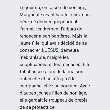
Le jour où, en raison de son âge,
Marguerite revint habiter chez son
père, ce dernier qui pourtant
l’aimait tendrement l’adjura de
renoncer à son baptême. Mais la
jeune fille, qui avait décidé de se
consacrer à JESUS, demeura
inébranlable, malgré les
supplications et les menaces. Elle
fut chassée alors de la maison
paternelle et se réfugia à la
campagne, chez sa nourrice. Avec
d’autres jeunes filles de son âge,
elle gardait le troupeau de brebis
de sa protectrice.