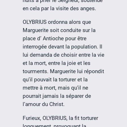
nuits à prier le Seigneur, soutenue
en cela par la visite des anges.
OLYBRIUS ordonna alors que
Marguerite soit conduite sur la
place d’ Antioche pour être
interrogée devant la population. Il
lui demanda de choisir entre la vie
et la mort, entre la joie et les
tourments. Marguerite lui répondit
qu’il pouvait la torturer et la
mettre à mort, mais qu’il ne
pourrait jamais la séparer de
l’amour du Christ.
Furieux, OLYBRIUS, la fit torturer
longuement, provoquant la