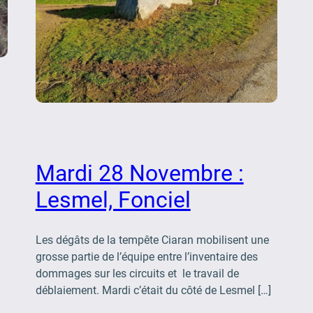
Mardi 28 Novembre :
Lesmel, Fonciel
Les dégâts de la tempête Ciaran mobilisent une
grosse partie de l’équipe entre l’inventaire des
dommages sur les circuits et le travail de
déblaiement. Mardi c’était du côté de Lesmel […]