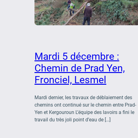
Mardi 5 décembre :
Chemin de Prad Yen,
Fronciel, Lesmel
Mardi dernier, les travaux de déblaiement des
chemins ont continué sur le chemin entre Prad-
Yen et Kergouroun L’équipe des lavoirs a fini le
travail du très joli point d’eau de […]