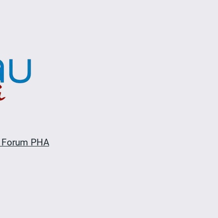
 Forum PHA