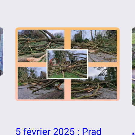
5 février 2025 : Prad