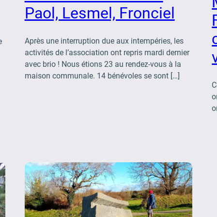
Paol, Lesmel, Fronciel
Après une interruption due aux intempéries, les
e
activités de l’association ont repris mardi dernier
avec brio ! Nous étions 23 au rendez-vous à la
maison communale. 14 bénévoles se sont […]
C
o
o