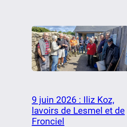
9 juin 2026 : Iliz Koz,
lavoirs de Lesmel et de
Fronciel