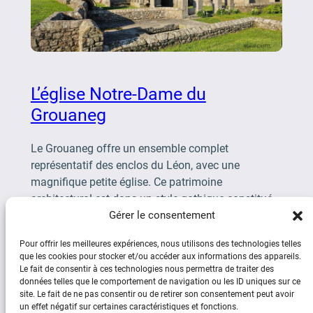
L’église Notre-Dame du
Grouaneg
Le Grouaneg offre un ensemble complet
représentatif des enclos du Léon, avec une
magnifique petite église. Ce patrimoine
architectural est dans un style gothique constitué
Gérer le consentement
au fil des siècles, avec […]
Pour offrir les meilleures expériences, nous utilisons des technologies telles
que les cookies pour stocker et/ou accéder aux informations des appareils.
Le fait de consentir à ces technologies nous permettra de traiter des
données telles que le comportement de navigation ou les ID uniques sur ce
site. Le fait de ne pas consentir ou de retirer son consentement peut avoir
un effet négatif sur certaines caractéristiques et fonctions.