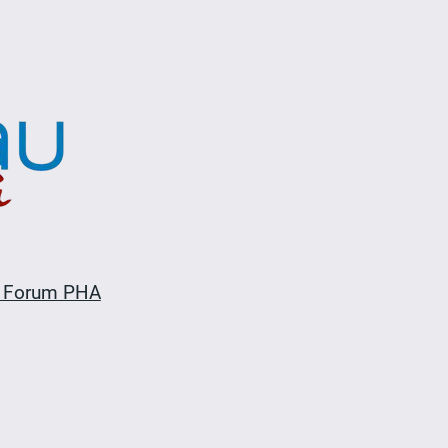
 Forum PHA