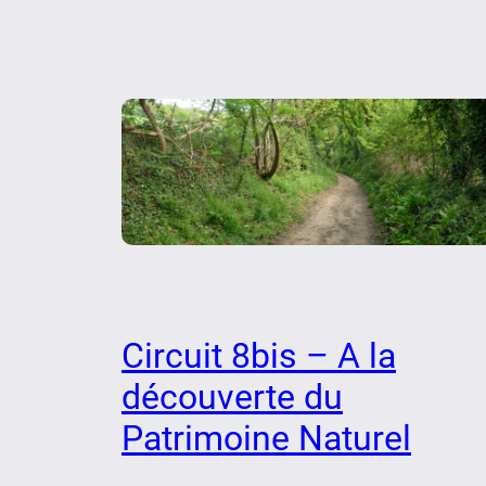
Circuit 8bis – A la
découverte du
Patrimoine Naturel