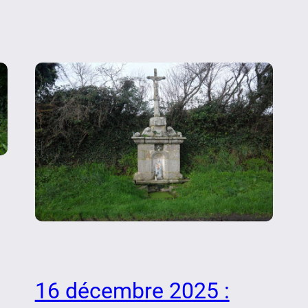
16 décembre 2025 :