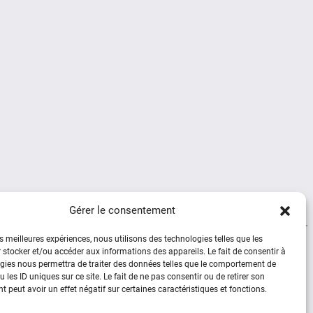
Gérer le consentement
es meilleures expériences, nous utilisons des technologies telles que les
 stocker et/ou accéder aux informations des appareils. Le fait de consentir à
Social
gies nous permettra de traiter des données telles que le comportement de
 les ID uniques sur ce site. Le fait de ne pas consentir ou de retirer son
 peut avoir un effet négatif sur certaines caractéristiques et fonctions.
Facebook
YouTube