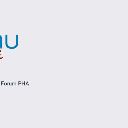
 Forum PHA