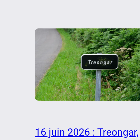
16 juin 2026 : Treongar,