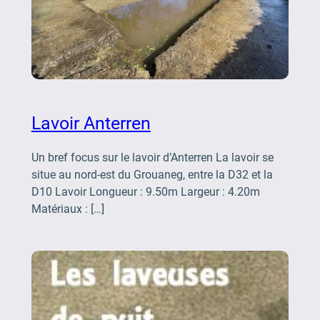
Lavoir Anterren
Un bref focus sur le lavoir d’Anterren La lavoir se
situe au nord-est du Grouaneg, entre la D32 et la
D10 Lavoir Longueur : 9.50m Largeur : 4.20m
Matériaux : […]