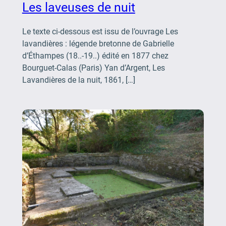
Les laveuses de nuit
Le texte ci-dessous est issu de l’ouvrage Les
lavandières : légende bretonne de Gabrielle
d’Éthampes (18..-19..) édité en 1877 chez
Bourguet-Calas (Paris) Yan d’Argent, Les
Lavandières de la nuit, 1861, […]