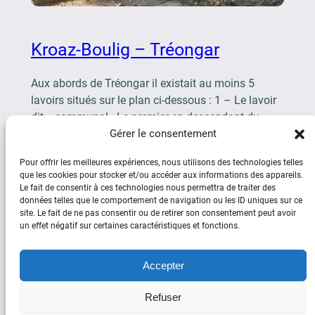
Kroaz-Boulig – Tréongar
Aux abords de Tréongar il existait au moins 5
lavoirs situés sur le plan ci-dessous : 1 – Le lavoir
dit « communal »Le premier en descendant du
bourg est le lavoir […]
Gérer le consentement
Pour offrir les meilleures expériences, nous utilisons des technologies telles
que les cookies pour stocker et/ou accéder aux informations des appareils.
Le fait de consentir à ces technologies nous permettra de traiter des
données telles que le comportement de navigation ou les ID uniques sur ce
site. Le fait de ne pas consentir ou de retirer son consentement peut avoir
un effet négatif sur certaines caractéristiques et fonctions.
Social
Accepter
Facebook
YouTube
Refuser