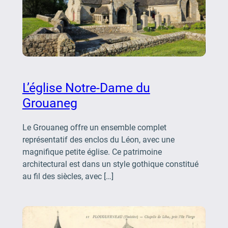
L’église Notre-Dame du
Grouaneg
Le Grouaneg offre un ensemble complet
représentatif des enclos du Léon, avec une
magnifique petite église. Ce patrimoine
architectural est dans un style gothique constitué
au fil des siècles, avec […]