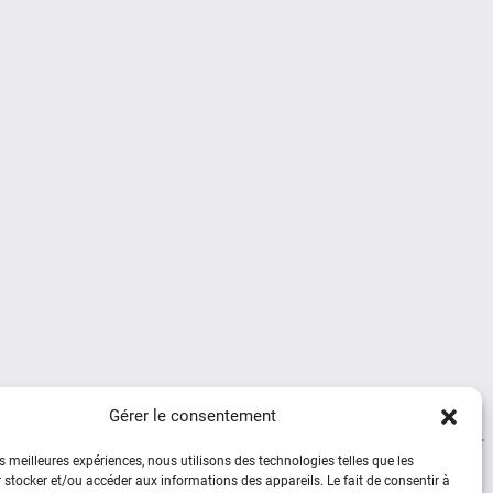
Gérer le consentement
es meilleures expériences, nous utilisons des technologies telles que les
 stocker et/ou accéder aux informations des appareils. Le fait de consentir à