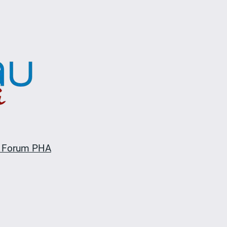
 Forum PHA