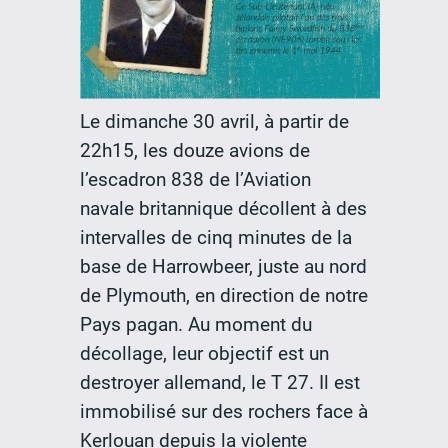
Le dimanche 30 avril, à partir de
22h15, les douze avions de
l’escadron 838 de l’Aviation
navale britannique décollent à des
intervalles de cinq minutes de la
base de Harrowbeer, juste au nord
de Plymouth, en direction de notre
Pays pagan. Au moment du
décollage, leur objectif est un
destroyer allemand, le T 27. Il est
immobilisé sur des rochers face à
Kerlouan depuis la violente