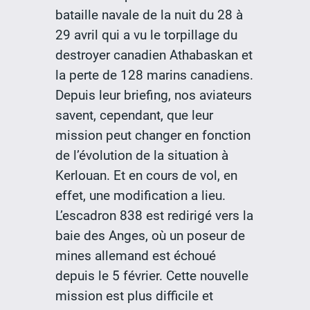
bataille navale de la nuit du 28 à
29 avril qui a vu le torpillage du
destroyer canadien Athabaskan et
la perte de 128 marins canadiens.
Depuis leur briefing, nos aviateurs
savent, cependant, que leur
mission peut changer en fonction
de l’évolution de la situation à
Kerlouan. Et en cours de vol, en
effet, une modification a lieu.
L’escadron 838 est redirigé vers la
baie des Anges, où un poseur de
mines allemand est échoué
depuis le 5 février. Cette nouvelle
mission est plus difficile et