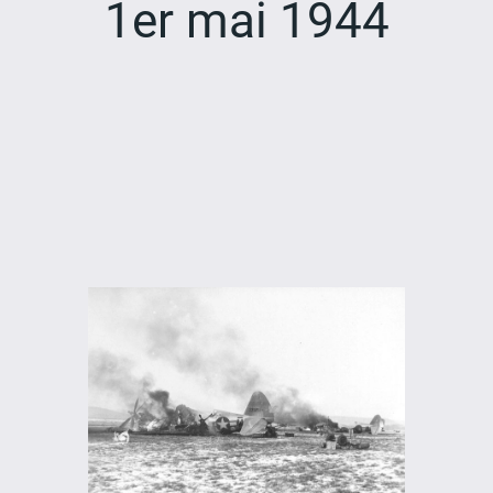
1er mai 1944