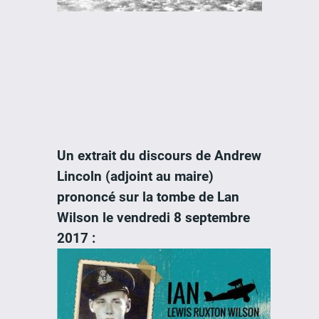
Un extrait du discours de Andrew
Lincoln (adjoint au maire)
prononcé sur la tombe de Lan
Wilson le vendredi 8 septembre
2017 :