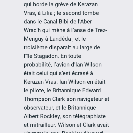
qui borde la grève de Kerazan
Vras, à Lilia ; le second tombe
dans le Canal Bibi de l’Aber
Wrac’h qui mène à l’anse de Trez-
Menguy à Landéda ; et le
troisième disparait au large de
l’île Stagadon. En toute
probabilité, l’avion d’Ian Wilson
était celui qui s’est écrasé à
Kerazan Vras. Ian Wilson en était
le pilote, le Britannique Edward
Thompson Clark son navigateur et
observateur, et le Britannique
Albert Rockley, son télégraphiste
et mitrailleur. Wilson et Clark avait