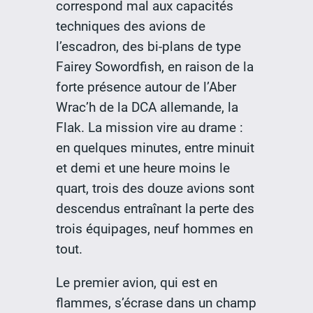
correspond mal aux capacités
techniques des avions de
l’escadron, des bi-plans de type
Fairey Sowordfish, en raison de la
forte présence autour de l’Aber
Wrac’h de la DCA allemande, la
Flak. La mission vire au drame :
en quelques minutes, entre minuit
et demi et une heure moins le
quart, trois des douze avions sont
descendus entraînant la perte des
trois équipages, neuf hommes en
tout.
Le premier avion, qui est en
flammes, s’écrase dans un champ