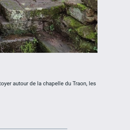
yer autour de la chapelle du Traon, les