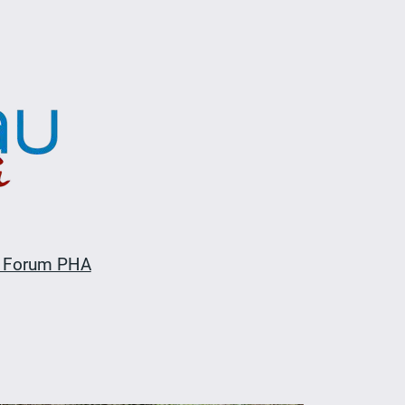
 Forum PHA