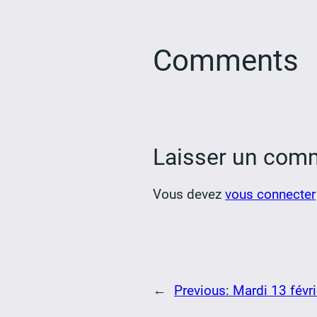
Comments
Laisser un com
Vous devez
vous connecter
←
Previous:
Mardi 13 févri