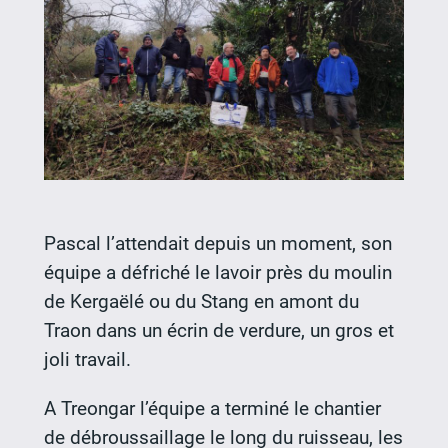
Pascal l’attendait depuis un moment, son
équipe a défriché le lavoir près du moulin
de Kergaëlé ou du Stang en amont du
Traon dans un écrin de verdure, un gros et
joli travail.
A Treongar l’équipe a terminé le chantier
de débroussaillage le long du ruisseau, les