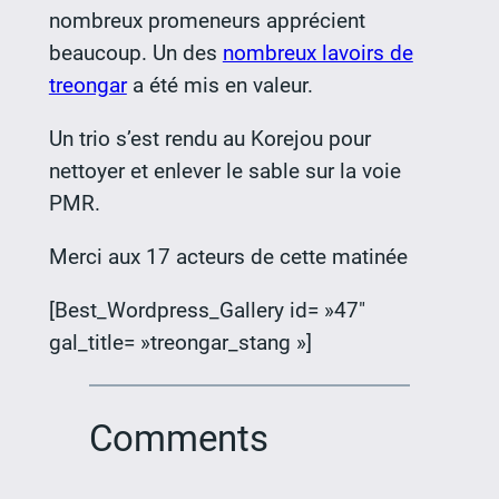
nombreux promeneurs apprécient
beaucoup. Un des
nombreux lavoirs de
treongar
a été mis en valeur.
Un trio s’est rendu au Korejou pour
nettoyer et enlever le sable sur la voie
PMR.
Merci aux 17 acteurs de cette matinée
[Best_Wordpress_Gallery id= »47″
gal_title= »treongar_stang »]
Comments