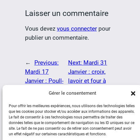
Laisser un commentaire
Vous devez
vous connecter
pour
publier un commentaire.
←
Previous:
Next:
Mardi 31
Mardi 17
Janvier : croix,
Janvier : Poull-
lavoir et four à
Pri et Treongar
goémon
→
Gérer le consentement
Pour offrir les meilleures expériences, nous utilisons des technologies telles
que les cookies pour stocker et/ou accéder aux informations des appareils.
Le fait de consentir à ces technologies nous permettra de traiter des
données telles que le comportement de navigation ou les ID uniques sur ce
site. Le fait de ne pas consentir ou de retirer son consentement peut avoir
un effet négatif sur certaines caractéristiques et fonctions.
Social