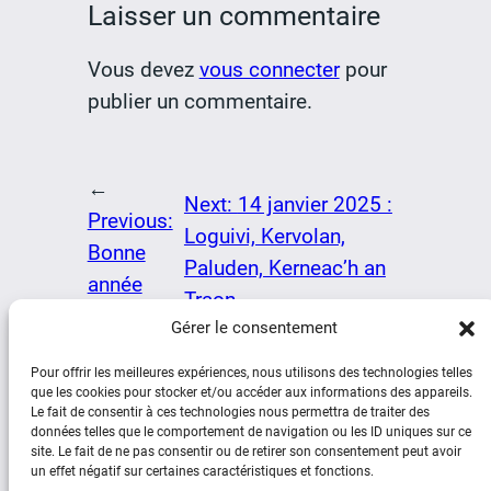
Laisser un commentaire
Vous devez
vous connecter
pour
publier un commentaire.
←
Next:
14 janvier 2025 :
Previous:
Loguivi, Kervolan,
Bonne
Paluden, Kerneac’h an
année
Traon
→
2025
Gérer le consentement
Pour offrir les meilleures expériences, nous utilisons des technologies telles
que les cookies pour stocker et/ou accéder aux informations des appareils.
Le fait de consentir à ces technologies nous permettra de traiter des
données telles que le comportement de navigation ou les ID uniques sur ce
site. Le fait de ne pas consentir ou de retirer son consentement peut avoir
un effet négatif sur certaines caractéristiques et fonctions.