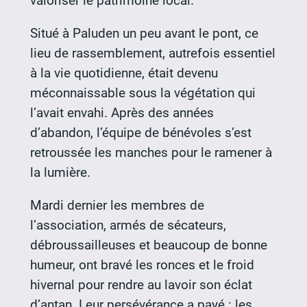
valoriser le patrimoine local.
Situé à Paluden un peu avant le pont, ce
lieu de rassemblement, autrefois essentiel
à la vie quotidienne, était devenu
méconnaissable sous la végétation qui
l’avait envahi. Après des années
d’abandon, l’équipe de bénévoles s’est
retroussée les manches pour le ramener à
la lumière.
Mardi dernier les membres de
l’association, armés de sécateurs,
débroussailleuses et beaucoup de bonne
humeur, ont bravé les ronces et le froid
hivernal pour rendre au lavoir son éclat
d’antan. Leur persévérance a payé : les