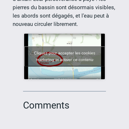
pierres du bassin sont désormais visibles,
les abords sont dégagés, et l’eau peut à
nouveau circuler librement.
Cliquez pour accepter les cookies
marketing et activer ce contenu
Comments