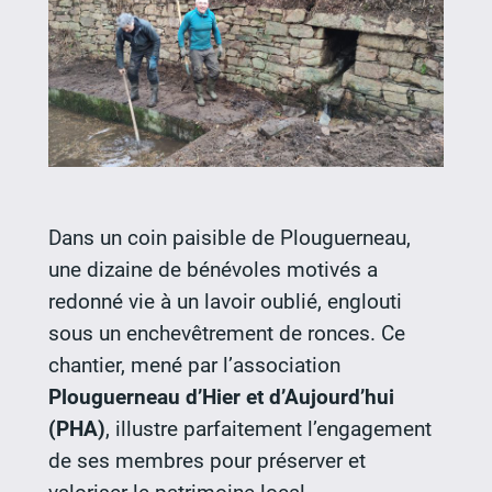
Dans un coin paisible de Plouguerneau,
une dizaine de bénévoles motivés a
redonné vie à un lavoir oublié, englouti
sous un enchevêtrement de ronces. Ce
chantier, mené par l’association
Plouguerneau d’Hier et d’Aujourd’hui
(PHA)
, illustre parfaitement l’engagement
de ses membres pour préserver et