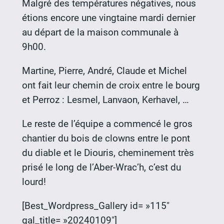
Malgré des températures négatives, nous
étions encore une vingtaine mardi dernier
au départ de la maison communale à
9h00.
Martine, Pierre, André, Claude et Michel
ont fait leur chemin de croix entre le bourg
et Perroz : Lesmel, Lanvaon, Kerhavel, …
Le reste de l’équipe a commencé le gros
chantier du bois de clowns entre le pont
du diable et le Diouris, cheminement très
prisé le long de l’Aber-Wrac’h, c’est du
lourd!
[Best_Wordpress_Gallery id= »115″
gal_title= »20240109″]