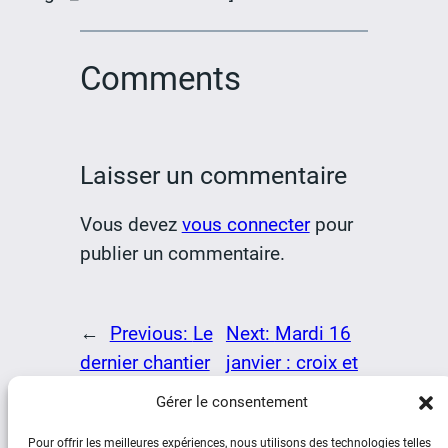
Comments
Laisser un commentaire
Vous devez
vous connecter
pour
publier un commentaire.
←
Previous:
Le
Next:
Mardi 16
dernier chantier
janvier : croix et
de 2023
bois
→
Gérer le consentement
Pour offrir les meilleures expériences, nous utilisons des technologies telles