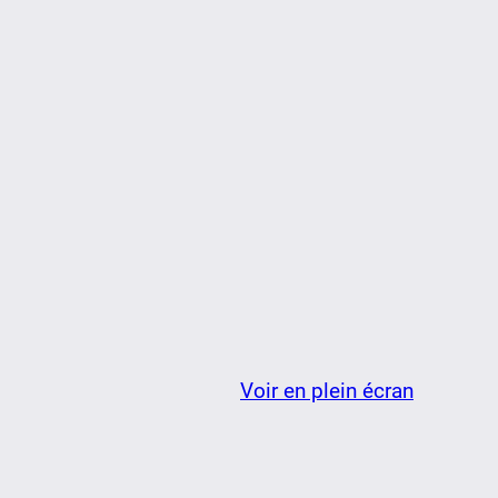
Voir en plein écran