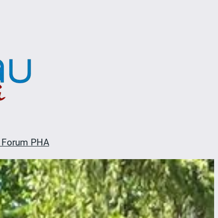
 Forum PHA