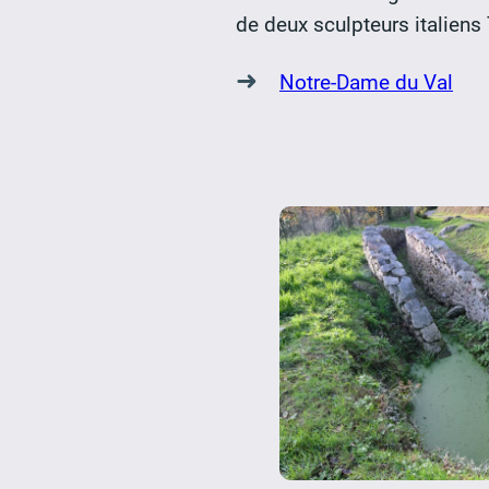
de deux sculpteurs italiens
➜
Notre-Dame du Val