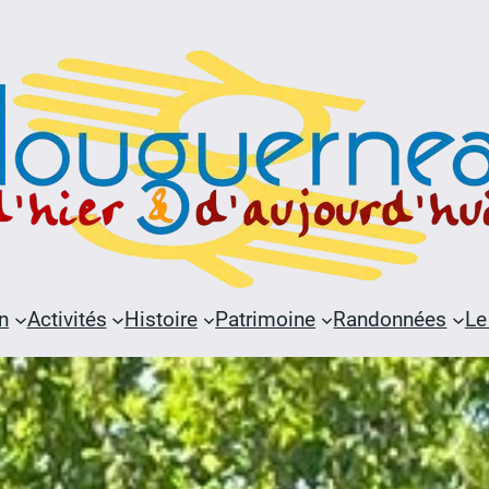
n
Activités
Histoire
Patrimoine
Randonnées
Le