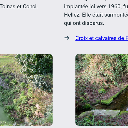
 Toinas et Conci.
implantée ici vers 1960, fu
Hellez. Elle était surmonté
qui ont disparus.
➜
Croix et calvaires de