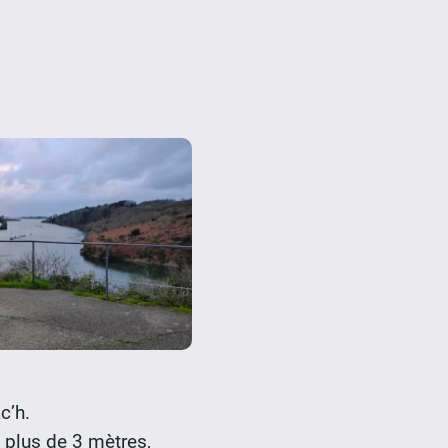
c’h.
e plus de 3 mètres,