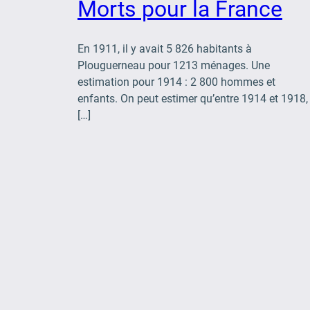
Morts pour la France
En 1911, il y avait 5 826 habitants à
Plouguerneau pour 1213 ménages. Une
estimation pour 1914 : 2 800 hommes et
enfants. On peut estimer qu’entre 1914 et 1918,
[…]