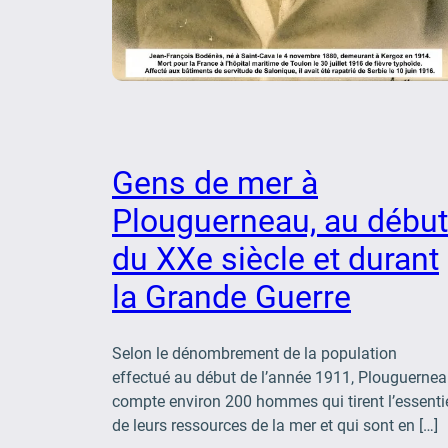
Gens de mer à
Plouguerneau, au début
du XXe siècle et durant
la Grande Guerre
Selon le dénombrement de la population
effectué au début de l’année 1911, Plouguerne
compte environ 200 hommes qui tirent l’essenti
de leurs ressources de la mer et qui sont en […]