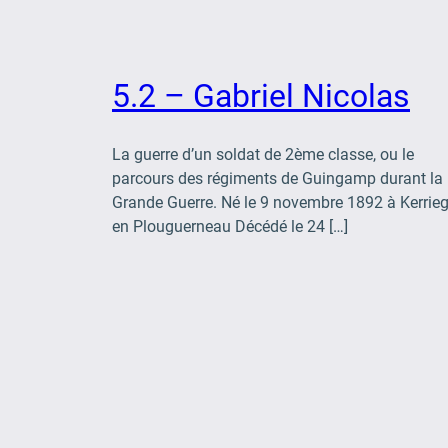
5.2 – Gabriel Nicolas
La guerre d’un soldat de 2ème classe, ou le
parcours des régiments de Guingamp durant la
Grande Guerre. Né le 9 novembre 1892 à Kerrie
en Plouguerneau Décédé le 24 […]