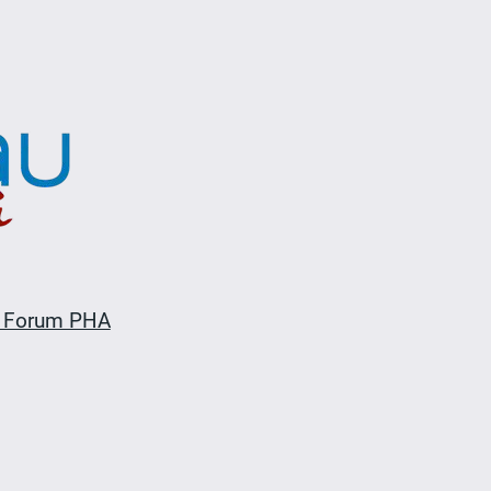
 Forum PHA