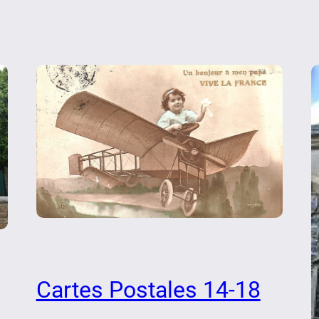
Cartes Postales 14-18