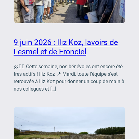
9 juin 2026 : Iliz Koz, lavoirs de
Lesmel et de Fronciel
🌿🚶‍♂️ Cette semaine, nos bénévoles ont encore été
très actifs ! Iliz Koz 📍 Mardi, toute l’équipe s’est
retrouvée à Iliz Koz pour donner un coup de main à
nos collègues et […]