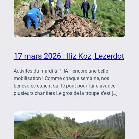
17 mars 2026 : Iliz Koz, Lezerdot
Activités du mardi à PHA– encore une belle
mobilisation ! Comme chaque semaine, nos
bénévoles étaient sur le pont pour faire avancer
plusieurs chantiers Le gros de la troupe s’est […]