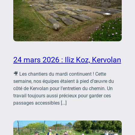
24 mars 2026 : Iliz Koz, Kervolan
🎥 Les chantiers du mardi continuent ! Cette
semaine, nos équipes étaient à pied d’œuvre du
côté de Kervolan pour l’entretien du chemin. Un
travail toujours aussi précieux pour garder ces
passages accessibles […]