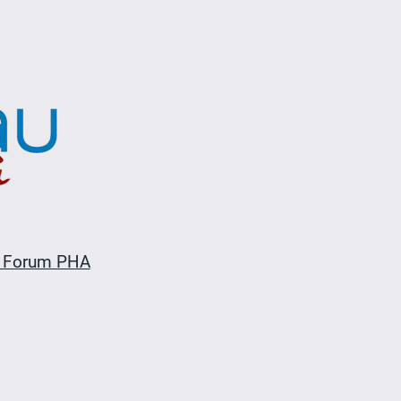
 Forum PHA