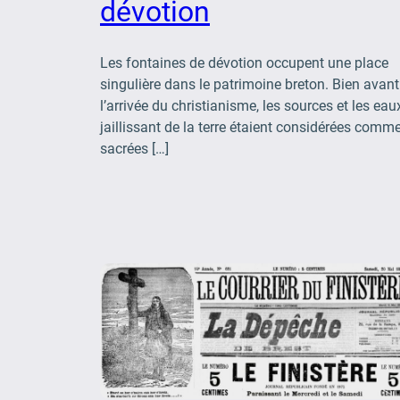
dévotion
Les fontaines de dévotion occupent une place
singulière dans le patrimoine breton. Bien avant
l’arrivée du christianisme, les sources et les eau
jaillissant de la terre étaient considérées comm
sacrées […]