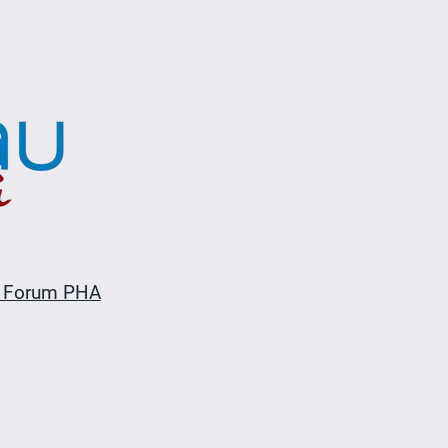
 Forum PHA