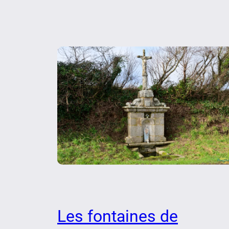
Les fontaines de