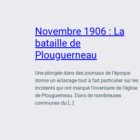
Novembre 1906 : La
bataille de
Plouguerneau
Une plongée dans des journaux de l’époque
donne un éclairage tout à fait particulier sur les
incidents qui ont marqué l’inventaire de l’église
de Plouguerneau. Dans de nombreuses
communes du […]