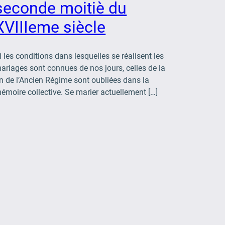
seconde moitiè du
XVIIIeme siècle
i les conditions dans lesquelles se réalisent les
ariages sont connues de nos jours, celles de la
in de l’Ancien Régime sont oubliées dans la
émoire collective. Se marier actuellement […]