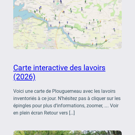
Carte interactive des lavoirs
(2026)
Voici une carte de Plouguerneau avec les lavoirs
inventoriés à ce jour. N’hésitez pas à cliquer sur les
épingles pour plus d’informations, zoomer, …. Voir
en plein écran Retour vers […]