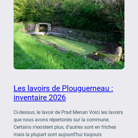
Les lavoirs de Plouguerneau :
inventaire 2026
Ci-dessus, le lavoir de Prad Menan Voici les lavoirs
que nous avons répertoriés sur la commune.
Certains n’existent plus, d’autres sont en friches
mais la plupart sont aujourd’hui toujours