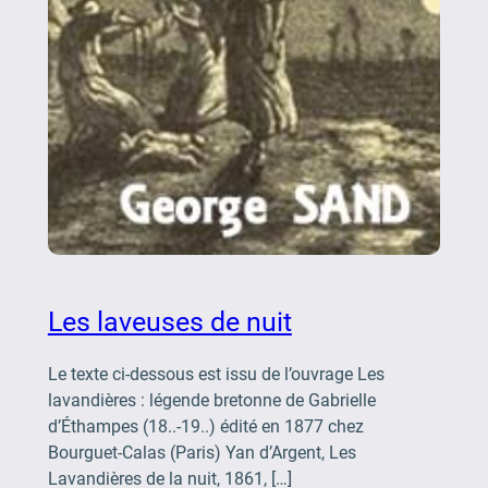
Les laveuses de nuit
Le texte ci-dessous est issu de l’ouvrage Les
lavandières : légende bretonne de Gabrielle
d’Éthampes (18..-19..) édité en 1877 chez
Bourguet-Calas (Paris) Yan d’Argent, Les
Lavandières de la nuit, 1861, […]