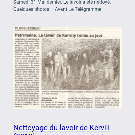
Samedi 31 Mai dernier. Le lavoir a été nettoyé.
Quelques photos … Avant Le Télégramme
Nettoyage du lavoir de Kervili