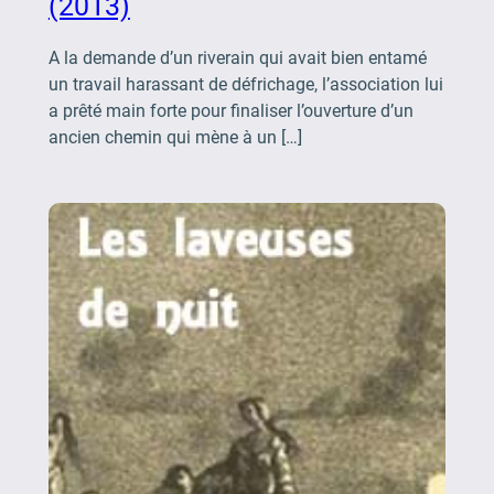
(2013)
A la demande d’un riverain qui avait bien entamé
un travail harassant de défrichage, l’association lui
a prêté main forte pour finaliser l’ouverture d’un
ancien chemin qui mène à un […]