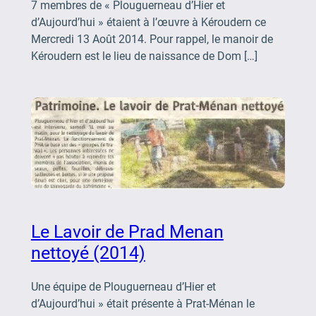
7 membres de « Plouguerneau d’Hier et
d’Aujourd’hui » étaient à l’œuvre à Kéroudern ce
Mercredi 13 Août 2014. Pour rappel, le manoir de
Kéroudern est le lieu de naissance de Dom […]
Le Lavoir de Prad Menan
nettoyé (2014)
Une équipe de Plouguerneau d’Hier et
d’Aujourd’hui » était présente à Prat-Ménan le