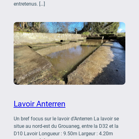
entretenus. […]
Lavoir Anterren
Un bref focus sur le lavoir d’Anterren La lavoir se
situe au nord-est du Grouaneg, entre la D32 et la
D10 Lavoir Longueur : 9.50m Largeur : 4.20m