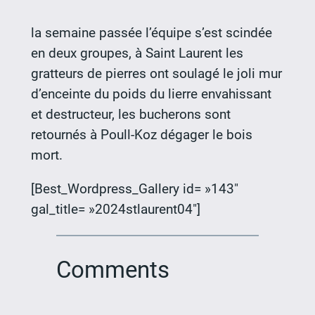
la semaine passée l’équipe s’est scindée
en deux groupes, à Saint Laurent les
gratteurs de pierres ont soulagé le joli mur
d’enceinte du poids du lierre envahissant
et destructeur, les bucherons sont
retournés à Poull-Koz dégager le bois
mort.
[Best_Wordpress_Gallery id= »143″
gal_title= »2024stlaurent04″]
Comments