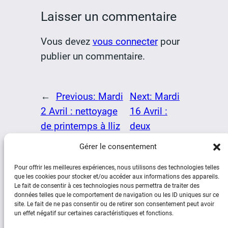
Laisser un commentaire
Vous devez
vous connecter
pour
publier un commentaire.
←
Previous:
Mardi
Next:
Mardi
2 Avril : nettoyage
16 Avril :
de printemps à Iliz
deux
Koz
chantiers
→
Gérer le consentement
Pour offrir les meilleures expériences, nous utilisons des technologies telles
que les cookies pour stocker et/ou accéder aux informations des appareils.
Le fait de consentir à ces technologies nous permettra de traiter des
données telles que le comportement de navigation ou les ID uniques sur ce
site. Le fait de ne pas consentir ou de retirer son consentement peut avoir
un effet négatif sur certaines caractéristiques et fonctions.
Social