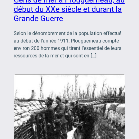
début du XXe siècle et durant la
Grande Guerre
Selon le dénombrement de la population effectué
au début de l’année 1911, Plouguerneau compte
environ 200 hommes qui tirent l’essentiel de leurs
ressources de la mer et qui sont en […]