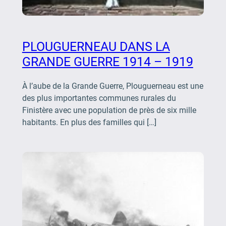
PLOUGUERNEAU DANS LA
GRANDE GUERRE 1914 – 1919
À l’aube de la Grande Guerre, Plouguerneau est une
des plus importantes communes rurales du
Finistère avec une population de près de six mille
habitants. En plus des familles qui […]