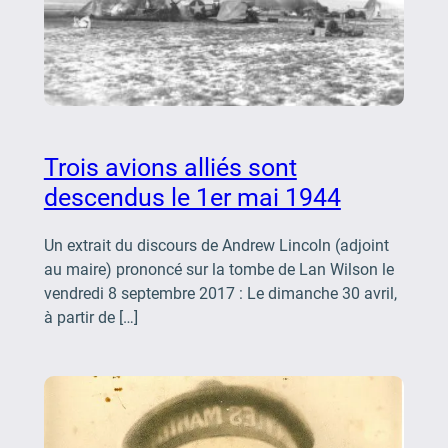
Trois avions alliés sont
descendus le 1er mai 1944
Un extrait du discours de Andrew Lincoln (adjoint
au maire) prononcé sur la tombe de Lan Wilson le
vendredi 8 septembre 2017 : Le dimanche 30 avril,
à partir de […]