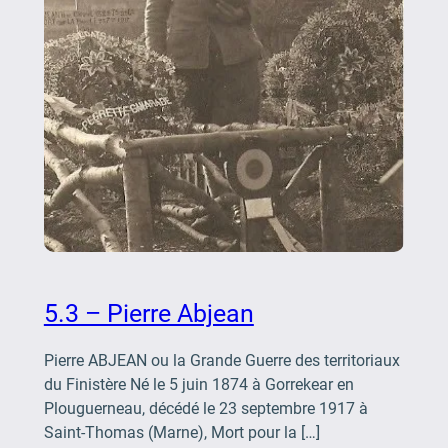
5.3 – Pierre Abjean
Pierre ABJEAN ou la Grande Guerre des territoriaux
du Finistère Né le 5 juin 1874 à Gorrekear en
Plouguerneau, décédé le 23 septembre 1917 à
Saint-Thomas (Marne), Mort pour la […]