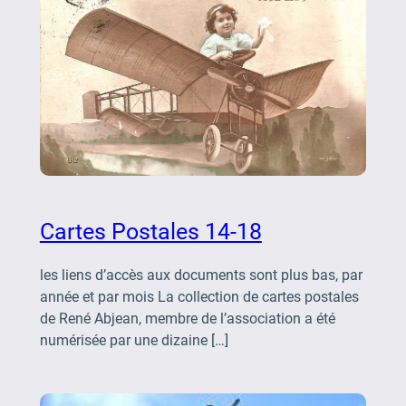
Cartes Postales 14-18
les liens d’accès aux documents sont plus bas, par
année et par mois La collection de cartes postales
de René Abjean, membre de l’association a été
numérisée par une dizaine […]