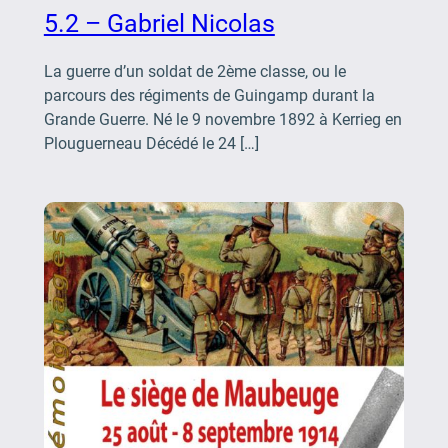
5.2 – Gabriel Nicolas
La guerre d’un soldat de 2ème classe, ou le
parcours des régiments de Guingamp durant la
Grande Guerre. Né le 9 novembre 1892 à Kerrieg en
Plouguerneau Décédé le 24 […]