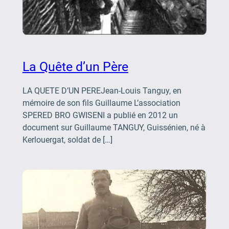
La Quête d’un Père
LA QUETE D’UN PEREJean-Louis Tanguy, en
mémoire de son fils Guillaume L’association
SPERED BRO GWISENI a publié en 2012 un
document sur Guillaume TANGUY, Guissénien, né à
Kerlouergat, soldat de […]