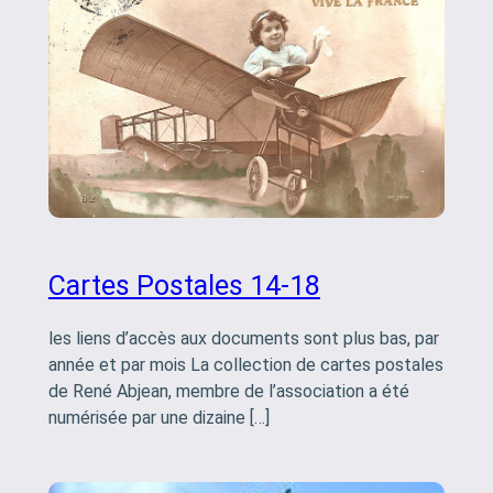
Cartes Postales 14-18
les liens d’accès aux documents sont plus bas, par
année et par mois La collection de cartes postales
de René Abjean, membre de l’association a été
numérisée par une dizaine […]