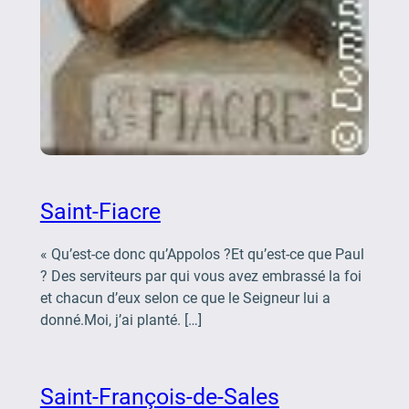
Saint-Fiacre
« Qu’est-ce donc qu’Appolos ?Et qu’est-ce que Paul
? Des serviteurs par qui vous avez embrassé la foi
et chacun d’eux selon ce que le Seigneur lui a
donné.Moi, j’ai planté. […]
Saint-François-de-Sales