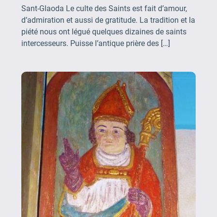
Sant-Glaoda Le culte des Saints est fait d’amour,
d’admiration et aussi de gratitude. La tradition et la
piété nous ont légué quelques dizaines de saints
intercesseurs. Puisse l’antique prière des […]