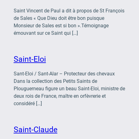
Saint Vincent de Paul a dit à propos de St François
de Sales « Que Dieu doit être bon puisque
Monsieur de Sales est si bon ».Témoignage
émouvant sur ce Saint qui […]
Saint-Eloi
Sant-Eloi / Sant-Alar – Protecteur des chevaux
Dans la collection des Petits Saints de
Plouguerneau figure un beau Saint-Eloi, ministre de
deux rois de France, maître en orfèvrerie et
considéré […]
Saint-Claude