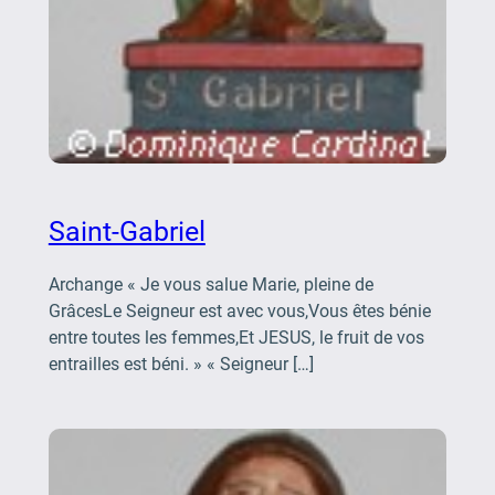
Saint-Gabriel
Archange « Je vous salue Marie, pleine de
GrâcesLe Seigneur est avec vous,Vous êtes bénie
entre toutes les femmes,Et JESUS, le fruit de vos
entrailles est béni. » « Seigneur […]