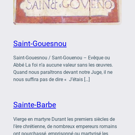
Saint-Gouesnou
Saint-Gouesnou / Sant-Gouenou – Evêque ou
Abbé La foi n’a aucune valeur sans les œuvres.
Quand nous paraîtrons devant notre Juge, il ne
nous suffira pas de dire « J’étais […]
Sainte-Barbe
Vierge en martyre Durant les premiers siècles de
l’ère chrétienne, de nombreux empereurs romains
ont pourchassé, emprisonné ou martyrisé les