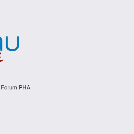
 Forum PHA