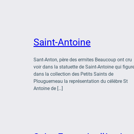
Saint-Antoine
Sant-Anton, père des ermites Beaucoup ont cru
voir dans la statuette de Saint-Antoine qui figur
dans la collection des Petits Saints de
Plouguerneau la représentation du célèbre St
Antoine de […]